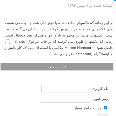
نوشته شده در ۶ بهمن ۱۳۹۲
در این زمانه که عکسهای ساخته شده با فوتوشاپ همه جا دیده می شوند،
دیدن عکسهایی که به ظاهر با دوربین گرفته شده اند خیلی دل گرم کننده
است. عکسهایی مانند این مجموعه یادآور دوره قبل از عصر دیجیتال است،
زمانی که عکسها را طوری می گرفتند که در چاپ اثر فوق العاده ای از آن
حاصل شود. Morten Nordstorm عکاسی با استعداد است که کار هایش را
در اینستاگرام (Instagram) قرار می دهد.
ادامه مطلب
نام کاربری
رمز عبور
مرا به خاطر بسپار