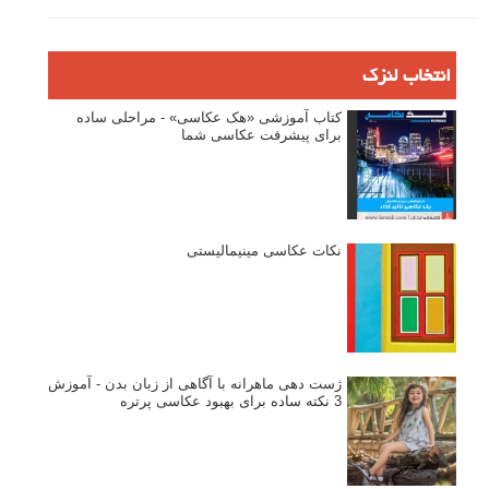
انتخاب لنزک
کتاب آموزشی «هک عکاسی» - مراحلی ساده
برای پیشرفت عکاسی شما
نکات عکاسی مینیمالیستی
ژست دهی ماهرانه با آگاهی از زبان بدن - آموزش
3 نکته ساده برای بهبود عکاسی پرتره