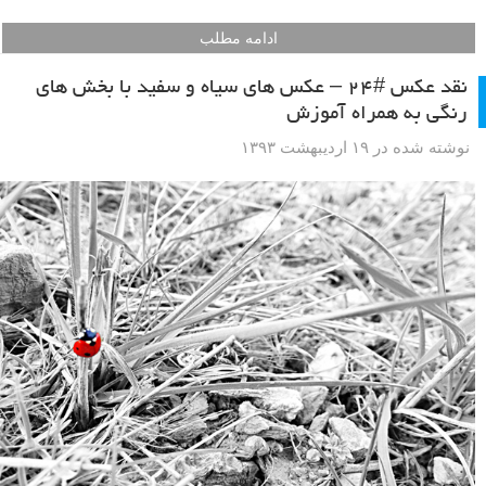
ادامه مطلب
نقد عکس #۲۴ – عکس های سیاه و سفید با بخش های
رنگی به همراه آموزش
نوشته شده در ۱۹ اردیبهشت ۱۳۹۳