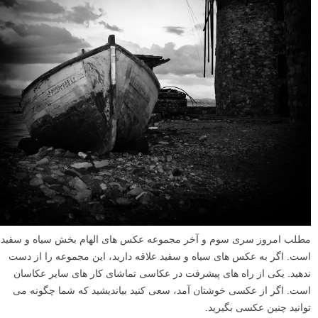
مطلب امروز سری سوم و آخر مجموعه عکس های الهام بخش سیاه و سفید
است. اگر به عکس های سیاه و سفید علاقه دارید، این مجموعه را از دست
ندهید. یکی از راه های پیشرفت در عکاسی تماشای کار های سایر عکاسان
است. اگر از عکسی خوشتان آمد، سعی کنید بیاندیشید که شما چگونه می
توانید چنین عکسی بگیرید.