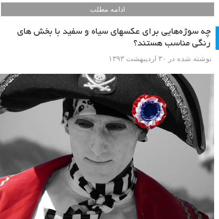
ادامه مطلب
چه سوژه‌هایی برای عکسهای سیاه و سفید با بخش های
رنگی مناسب هستند؟
نوشته شده در ۳۰ اردیبهشت ۱۳۹۳