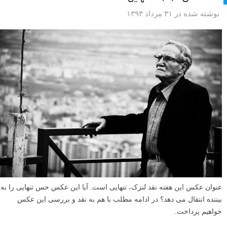
نوشته شده در ۳۱ مرداد ۱۳۹۳
عنوان عکس این هفته نقد لنزک، تنهایی است. آیا این عکس حس تنهایی را به
بیننده انتقال می دهد؟ در ادامه مطلب با هم به نقد و بررسی این عکس
خواهیم پرداخت.