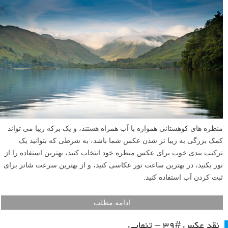
منظره های کوهستانی همواره با آب همراه هستند، و یک برکه زیبا می تواند
کمک بزرگی به زیبا تر شدن عکس شما باشد، به شرطی که بتوانید یک
ترکیب بندی خوب برای عکس منظره خود انتخاب کنید، بهترین استفاده را از
نور بکنید، در بهترین ساعت نور عکاسی کنید، و از بهترین سرعت شاتر برای
ثبت کردن آب استفاده کنید.
ادامه مطلب
نقد عکس #۳۹ – تنهایی