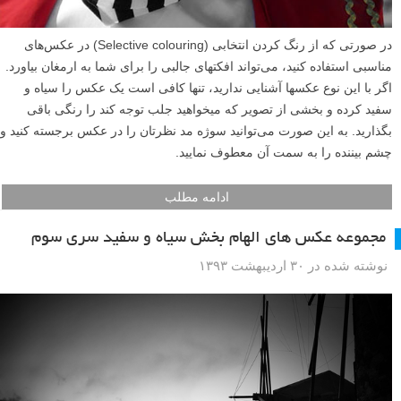
در صورتی که از رنگ کردن انتخابی (Selective colouring) در عکس‌های
مناسبی استفاده کنید، می‌تواند افکتهای جالبی را برای شما به ارمغان بیاورد.
اگر با این نوع عکسها آشنایی ندارید، تنها کافی است یک عکس را سیاه و
سفید کرده و بخشی از تصویر که میخواهید جلب توجه کند را رنگی باقی
بگذارید. به این صورت می‌‌توانید سوژه مد نظرتان را در عکس برجسته کنید و
چشم بیننده را به سمت آن معطوف نمایید.
ادامه مطلب
مجموعه عکس های الهام بخش سیاه و سفید سری سوم
نوشته شده در ۳۰ اردیبهشت ۱۳۹۳