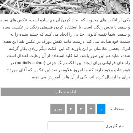
یکی از افکت های محبوب که ایجاد کردن آن هم ساده است، عکس های سیاه
و سفید با بخش رنگی است. با استفاده کردن قسمتی رنگی در عکسی سیاه
و سفید، شما نقطه کانونی جذابی را ایجاد می کنید که چشم بیننده را به
سمت خود هدایت می کند. درست مانند کفش دوزک در عکس نقد این هفته
لنزک. بعضی عکاسان بر این باورند که این افکت دیگر زیادی بکار گرفته
شده، شاید هم این طور باشد، اما کلید استفاده از آن رعایت اعتدال است.
راه های فراوانی برای ایجاد این افکت رنگ جزئی (partially colour) در
فوتوشاپ وجود دارند که ما امروز علاوه بر نقد این عکس که آقای مهرداد
برای ما ارسال کرده اند، یکی از آن ها را آموزش می دهیم.
ادامه مطلب
صفحات:
۱
۲
۳
۴
بعدی
نام کاربری