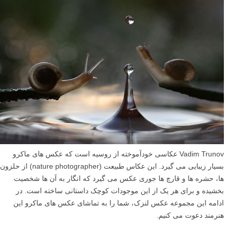
Vadim Trunov عکاسی خودآموخته از روسیه است که عکس های ماکرو
بسیار زیبایی می گیرد. این عکاس طبیعت (nature photographer) از حلزون
ها، حشره ها و قارچ ها جوری عکس می گیرد که انگار به آن ها شخصیت
بخشیده و برای هر یک از این موجودات کوچک داستانی ساخته است. در
ادامه این مجموعه عکس لنزک، شما را به تماشای عکس های ماکرو این
هنرمند دعوت می کنیم.