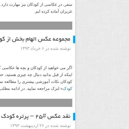
سفر، در عکاسی از کودکان نیز مهارت دارد. 
عزیزان آماده کرده ایم.
مجموعه عکس الهام بخش از کو
نوشته شده در ۶ خرداد ۱۳۹۳