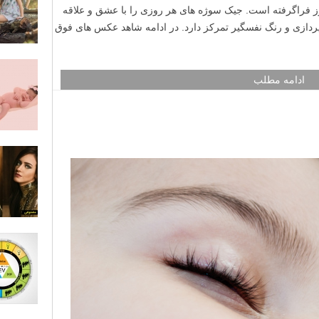
ز فراگرفته است. جیک سوژه های هر روزی را با عشق و علاقه
ردازی و رنگ نفسگیر تمرکز دارد. در ادامه شاهد عکس های فوق
ادامه مطلب