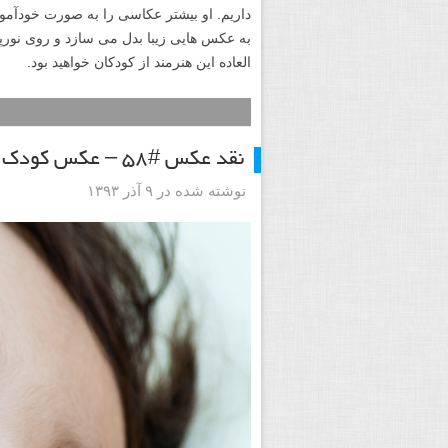
داریم. او بیشتر عکاسی را به صورت خودآمو
به عکس هایی زیبا بدل می سازد و روی نورپ
العاده این هنرمند از کودکان خواهید بود.
نقد عکس #۵۸ – عکس کودک
نوشته شده در ۹ آذر ۱۳۹۳