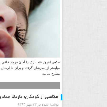
میلیمتر از پسرشان گرفته و برای ما ارسال 
مطرح نمایید.
عکاسی از کودکان: ماریانا جمادی
نوشته شده در ۲۳ مهر ۱۳۹۳