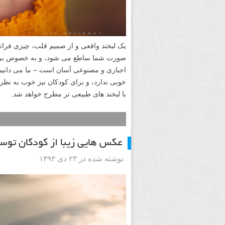
یک لبخند واقعی و از صمیم قلب، چیزی فراتر
صورت شما ساطع می شود، و به خصوص برای 
اجباری و مصنوعی آسان است – ما می دانی
خوبی ندارد، و برای کودکان نیز خوب به نظ
با لبخند های طبیعی تر مطرح خواهد شد.
عکس هایی زیبا از کودکان توسط ke Olson
نوشته شده در ۲۳ دی ۱۳۹۳