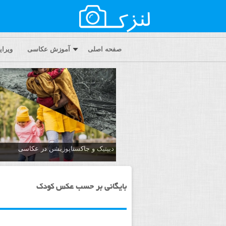
صفحه اصلی
آموزش عکاسی
ویرا
دیپتیک و جاکستا‌پوزیشن در عکاسی
بایگانی بر حسب عکس کودک