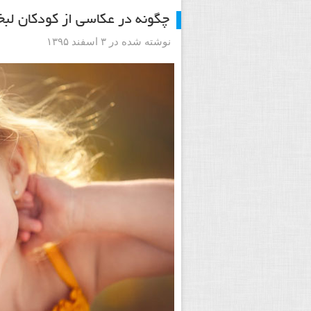
چگونه در عکاسی از کودکان لب
نوشته شده در ۳ اسفند ۱۳۹۵