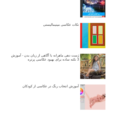
نکات عکاسی مینیمالیستی
ژست دهی ماهرانه با آگاهی از زبان بدن - آموزش
3 نکته ساده برای بهبود عکاسی پرتره
آموزش انتخاب رنگ در عکاسی از کودکان