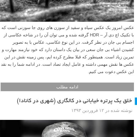
عکس امروز یک عکس سیاه و سفید از سوزن های روی جا سوزنی است که
با تکنیک اچ دی آر – HDR گرفته شده و می توان آن را در شاخه عکاسی از
اجسام بی جان در نظر گرفت. در این نوع عکاسی، عکاس با به تصویر
کشیدن اشیاء بی جان سعی در بیان یک داستان دارد که خود نیازمند مهارت و
تمرین زیاد است. همینطور که قبلا مطرح کرده ایم، پس زمینه نقش در این
عکس ها نقش مهمی داشته و عامل ایجاد تضاد است. در ادامه شما را به نقد
این عکس دعوت می کنیم.
ادامه مطلب
خلق یک پرتره خیابانی در کالگاری (شهری در کانادا)
نوشته شده در ۱۲ فروردین ۱۳۹۳