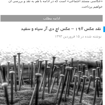
«عکاسی مستند اجتماعی» است که در ادامه با هم به نقد و بررسی آن
خواهیم پرداخت.
ادامه مطلب
نقد عکس #۱۹ – عکس اچ دی آر سیاه و سفید
نوشته شده در ۱۵ فروردین ۱۳۹۳