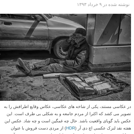
نوشته شده در ۹ خرداد ۱۳۹۳
در عکاسی مستند، یکی از شاخه های عکاسی، عکاس وقایع اطرافش را به
تصویر می کشد که اکثرا از مردم جامعه و به شکلی بی طرف است. این
عکس باید گویای واقعیت باشد. حال چه غمگین است و چه شاد. عکس این
هفته نقد لنزک عکسی اچ دی آر (
HDR
) از مردی دست فروش با عنوان