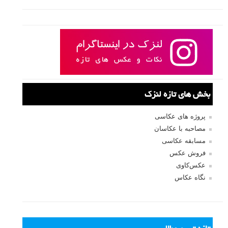
بخش های تازه لنزک
پروژه های عکاسی
مصاحبه با عکاسان
مسابقه عکاسی
فروش عکس
عکس‌کاوی
نگاه عکاس