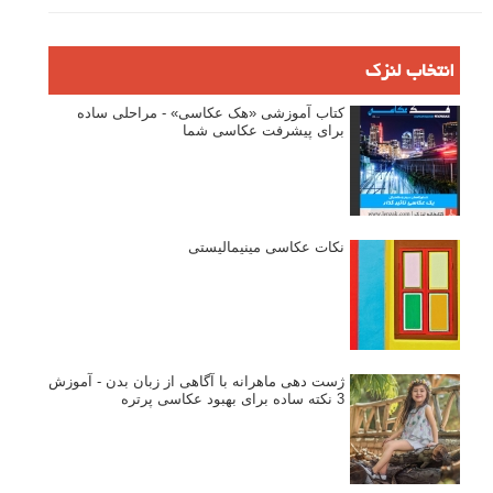
انتخاب لنزک
کتاب آموزشی «هک عکاسی» - مراحلی ساده
برای پیشرفت عکاسی شما
نکات عکاسی مینیمالیستی
ژست دهی ماهرانه با آگاهی از زبان بدن - آموزش
3 نکته ساده برای بهبود عکاسی پرتره