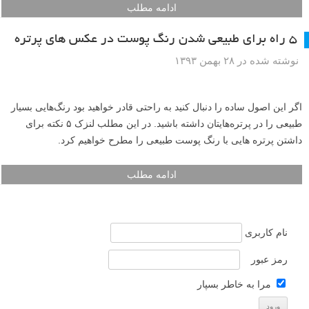
ادامه مطلب
۵ راه برای طبیعی شدن رنگ پوست در عکس های پرتره
نوشته شده در ۲۸ بهمن ۱۳۹۳
اگر این اصول ساده را دنبال کنید به راحتی قادر خواهید بود رنگ‌هایی بسیار
طبیعی را در پرتره‌هایتان داشته باشید. در این مطلب لنزک ۵ نکته برای
داشتن پرتره هایی با رنگ پوست طبیعی را مطرح خواهیم کرد.
ادامه مطلب
نام کاربری
رمز عبور
مرا به خاطر بسپار