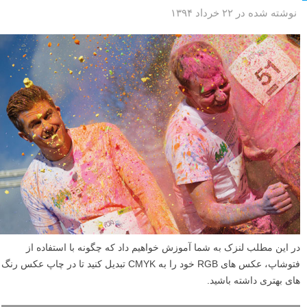
نوشته شده در ۲۲ خرداد ۱۳۹۴
در این مطلب لنزک به شما آموزش خواهیم داد که چگونه با استفاده از
فتوشاپ، عکس های RGB خود را به CMYK تبدیل کنید تا در چاپ عکس رنگ
های بهتری داشته باشید.