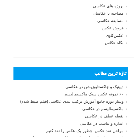
پروژه های عکاسی
مصاحبه با عکاسان
مسابقه عکاسی
فروش عکس
عکس‌کاوی
نگاه عکاس
تازه ترین مطالب
دیپتیک و جاکستا‌پوزیشن در عکاسی
۶۰ نمونه عکس سبک ماکسیمالیسم
وبینار دوره جامع آموزش ترکیب بندی عکاسی (فیلم ضبط شده)
ماکسیمالیسم در عکاسی
نقطه عطف در عکاسی
اندازه و تناسب در عکاسی
مراحل نقد عکس: چطور یک عکس را نقد کنیم