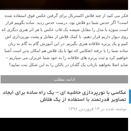
فکر می کنید از چند فلاش اکسترنال برای گرفتن عکس فوق استفاده شده
است؟ اگر حدس شما دو فلاش بود، درست حدس زدید. ساده بگوییم قرار
است سوژه یا مدل را مقابل شیشه یک قاب عکس یا هر اثر هنری دیگری که
روی دیوار داریم قرار دهیم، با کمک فلاش از مقابل و پشت نورپردازی اش
کنیم و یک پرتره خلاقانه هنری بگیریم. در این آموزش گام به گام به زبان
ساده شما را با ترفند انعکاس که تنها با یک فلاش هم امکان پذیر است آشنا
خواهیم کرد و ثبت پرتره های خلاقانه را به خود شما عزیزان می سپاریم –
شاید اصلا بخواهید بازتاب یک گلدان در بالکن را به این شکل ثبت نمایید؟
ادامه مطلب
عکاسی با نورپردازی حاشیه ای – یک راه ساده برای ایجاد
تصاویر قدرتمند با استفاده از یک فلاش
نوشته شده در ۱۳ فروردین ۱۳۹۶