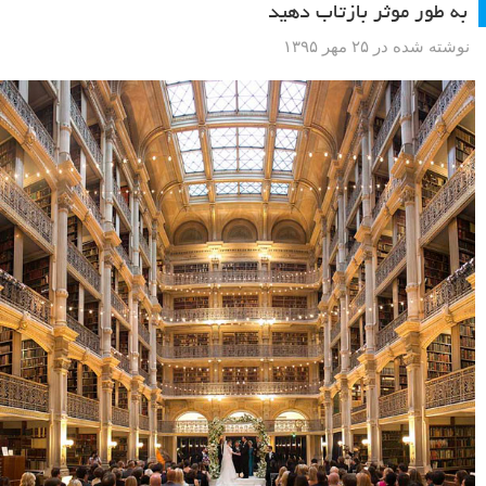
به طور موثر بازتاب دهید
نوشته شده در ۲۵ مهر ۱۳۹۵