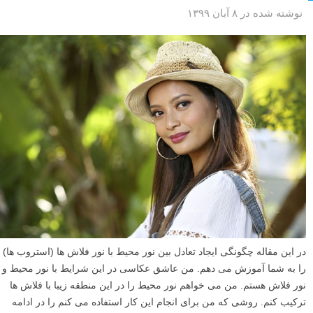
نوشته شده در ۸ آبان ۱۳۹۹
در این مقاله چگونگی ایجاد تعادل بین نور محیط با نور فلاش ها (استروب ها)
را به شما آموزش می دهم. من عاشق عکاسی در این شرایط با نور محیط و
نور فلاش هستم. من می خواهم نور محیط را در این منطقه زیبا با فلاش ها
ترکیب کنم. روشی که من برای انجام این کار استفاده می کنم را در ادامه