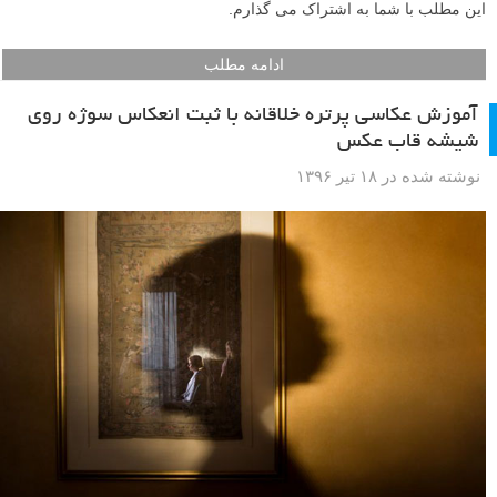
این مطلب با شما به اشتراک می گذارم.
ادامه مطلب
آموزش عکاسی پرتره خلاقانه با ثبت انعکاس سوژه روی
شیشه قاب عکس
نوشته شده در ۱۸ تیر ۱۳۹۶