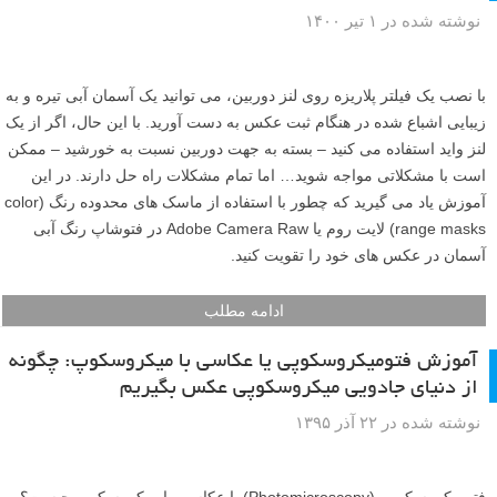
نوشته شده در ۱ تیر ۱۴۰۰
با نصب یک فیلتر پلاریزه روی لنز دوربین، می توانید یک آسمان آبی تیره و به
زیبایی اشباع شده در هنگام ثبت عکس به دست آورید. با این حال، اگر از یک
لنز واید استفاده می کنید – بسته به جهت دوربین نسبت به خورشید – ممکن
است با مشکلاتی مواجه شوید… اما تمام مشکلات راه حل دارند. در این
آموزش یاد می گیرید که چطور با استفاده از ماسک های محدوده رنگ (color
range masks) لایت روم یا Adobe Camera Raw در فتوشاپ رنگ آبی