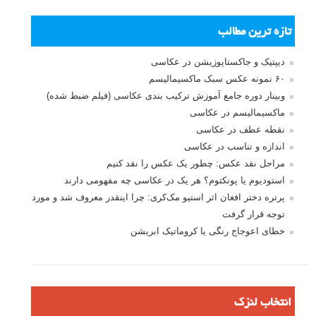
مغازه هایی که سوغات یک شهر را می فروشند، پر هستند از کارت پستال
هایی که رویشان عکس هایی کلیشه ای از نماد های آن شهر ثبت شده است،
اما با فکر کردن به شکلی خلاقانه می توانید عکس هایی تک و بسیار زیبا از
شهر بگیرید. در ادامه مطلب امروز لنزک ۵ ایده عکاسی از شهر را به شما
خواهیم گفت تا بتوانید با این ایده ها ذهنتان را باز کنید و عکس های خلاقانه ای
از شهر بگیرید.
ادامه مطلب