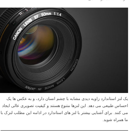
یک لنز استاندارد زاویه دیدی مشابه با چشم انسان دارد، و به عکس ها یک
احساس طبیعی می دهد. این لنزها متنوع هستند و کیفیت تصویری عالی ایجاد
می کنند. برای آشنایی بیشتر با لنز های استاندارد در ادامه این مطلب لنزک با
ما همراه شوید.