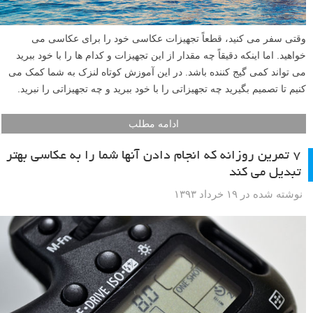
وقتی سفر می کنید، قطعاً تجهیزات عکاسی خود را برای عکاسی می
خواهید. اما اینکه دقیقاً چه مقدار از این تجهیزات و کدام ها را با خود ببرید
می تواند کمی گیج کننده باشد. در این آموزش کوتاه لنزک به شما کمک می
کنیم تا تصمیم بگیرید چه تجهیزاتی را با خود ببرید و چه تجهیزاتی را نبرید.
ادامه مطلب
۷ تمرین روزانه که انجام دادن آنها شما را به عکاسی بهتر
تبدیل می کند
نوشته شده در ۱۹ خرداد ۱۳۹۳