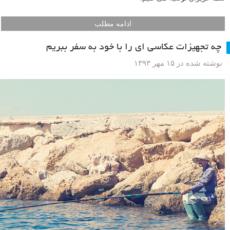
ادامه مطلب
چه تجهیزات عکاسی ای را با خود به سفر ببریم
نوشته شده در ۱۵ مهر ۱۳۹۳