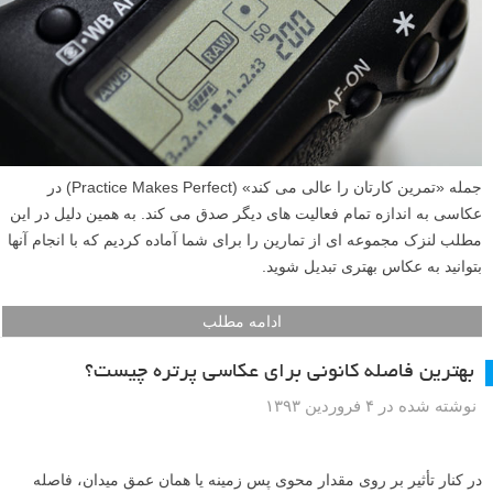
جمله «تمرین کارتان را عالی می کند» (Practice Makes Perfect) در
عکاسی به اندازه تمام فعالیت های دیگر صدق می کند. به همین دلیل در این
مطلب لنزک مجموعه ای از تمارین را برای شما آماده کردیم که با انجام آنها
بتوانید به عکاس بهتری تبدیل شوید.
ادامه مطلب
بهترین فاصله کانونی برای عکاسی پرتره چیست؟
نوشته شده در ۴ فروردین ۱۳۹۳