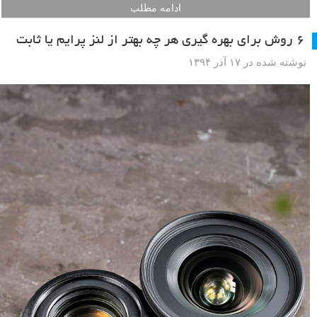
ادامه مطلب
۶ روش برای بهره گیری هر چه بهتر از لنز پرایم یا ثابت
نوشته شده در ۱۷ آذر ۱۳۹۴