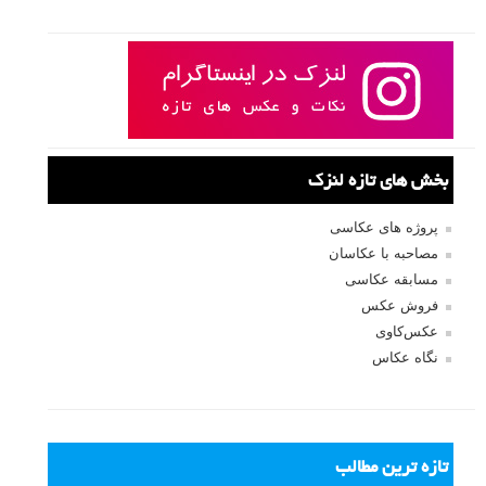
بخش های تازه لنزک
پروژه های عکاسی
مصاحبه با عکاسان
مسابقه عکاسی
فروش عکس
عکس‌کاوی
نگاه عکاس
تازه ترین مطالب