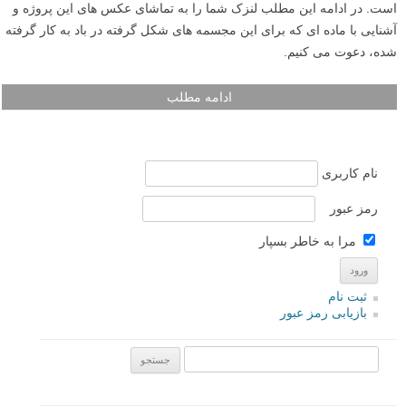
است. در ادامه این مطلب لنزک شما را به تماشای عکس های این پروژه و
آشنایی با ماده ای که برای این مجسمه های شکل گرفته در باد به کار گرفته
شده، دعوت می کنیم.
ادامه مطلب
نام کاربری
رمز عبور
مرا به خاطر بسپار
ثبت نام
بازیابی رمز عبور
جستجو یرای: