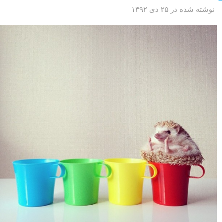
نوشته شده در ۲۵ دی ۱۳۹۲