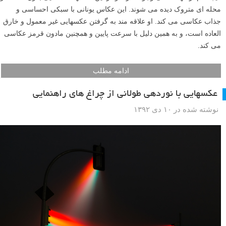
محله ای متروک دیده می شوند. این عکاس یونانی با سبکی احساسی و
جذاب عکاسی می کند. او علاقه مند به گرفتن عکسهایی غیر معمول و خارق
العاده است، و به همین دلیل با سرعت پایین و همچنین مادون قرمز عکاسی
می کند.
ادامه مطلب
عکسهایی با نوردهی طولانی از چراغ های راهنمایی
نوشته شده در ۱۰ دی ۱۳۹۲