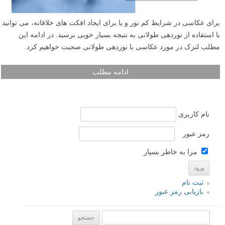
برای عکاسی در شرایط کم نور و یا برای ایجاد افکت های خلاقانه، می توانید
با استفاده از نوردهی طولانی به نتیجه بسیار خوبی برسید. در ادامه این
مطلب لنزک در مورد عکاسی با نوردهی طولانی صحبت خواهیم کرد.
ادامه مطلب
نام کاربری
رمز عبور
مرا به خاطر بسپار
ثبت نام
بازیابی رمز عبور
جستجو یرای: