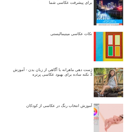
برای پیشرفت عکاسی شما
نکات عکاسی مینیمالیستی
ژست دهی ماهرانه با آگاهی از زبان بدن - آموزش
3 نکته ساده برای بهبود عکاسی پرتره
آموزش انتخاب رنگ در عکاسی از کودکان