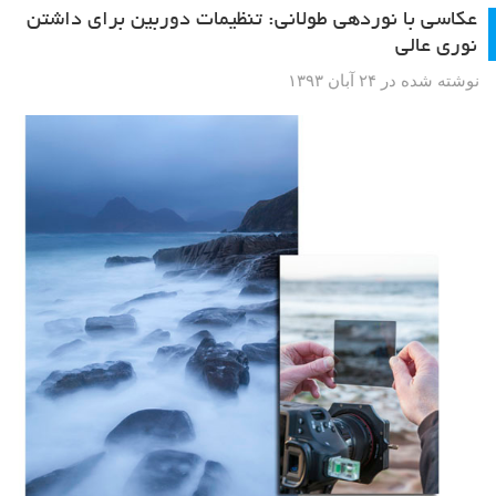
عکاسی با نوردهی طولانی: تنظیمات دوربین برای داشتن
نوری عالی
نوشته شده در ۲۴ آبان ۱۳۹۳