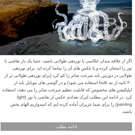
اگر از علاقه مندان عکاسی با نوردهی طولانی باشید، حتما یک بار نقاشی با
نور را امتحان کرده و یا عکس های آن را تماشا کرده اید. برای نوردهی
طولانی در دوربین باید سرعت شاتر را کم کرد (برای نوردهی طولانی تر از
۳۰ ثانیه از مد bulb استفاده می شود) و در گوشی های موبایل باید از
اپلیکیشن های مخصوص که قابلیت تنظیم سرعت شاتر را می دهند، استفاده
کرد. در ادامه این مطلب لنزک تعدادی عکس از نقاشی با نور (light
painting) را برای شما عزیزان آماده کرده ایم که امیدواریم الهام بخش
باشند.
ادامه مطلب