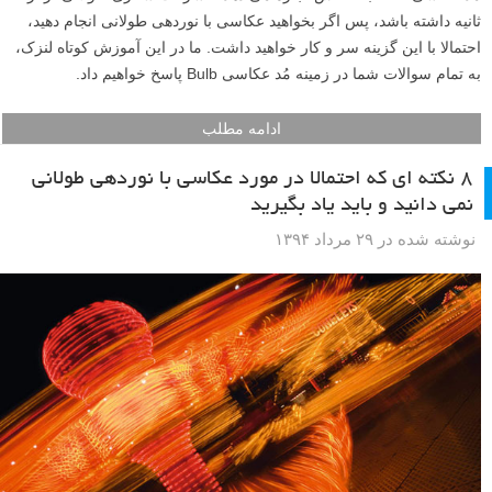
ثانیه داشته باشد، پس اگر بخواهید عکاسی با نوردهی طولانی انجام دهید،
احتمالا با این گزینه سر و کار خواهید داشت. ما در این آموزش کوتاه لنزک،
به تمام سوالات شما در زمینه مُد عکاسی Bulb پاسخ خواهیم داد.
ادامه مطلب
۸ نکته ای که احتمالا در مورد عکاسی با نوردهی طولانی
نمی دانید و باید یاد بگیرید
نوشته شده در ۲۹ مرداد ۱۳۹۴