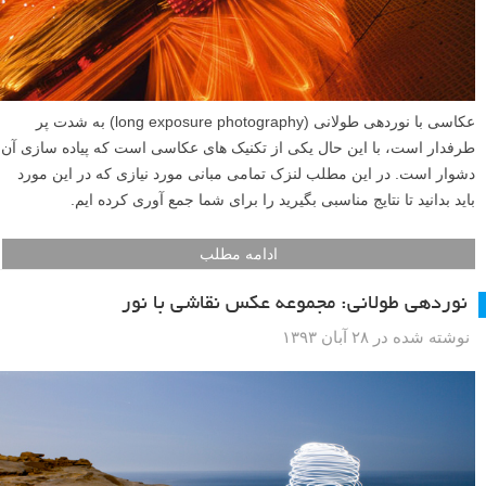
عکاسی با نوردهی طولانی (long exposure photography) به شدت پر
طرفدار است، با این حال یکی از تکنیک های عکاسی است که پیاده سازی آن
دشوار است. در این مطلب لنزک تمامی مبانی مورد نیازی که در این مورد
باید بدانید تا نتایج مناسبی بگیرید را برای شما جمع آوری کرده ایم.
ادامه مطلب
نوردهی طولانی: مجموعه عکس نقاشی با نور
نوشته شده در ۲۸ آبان ۱۳۹۳