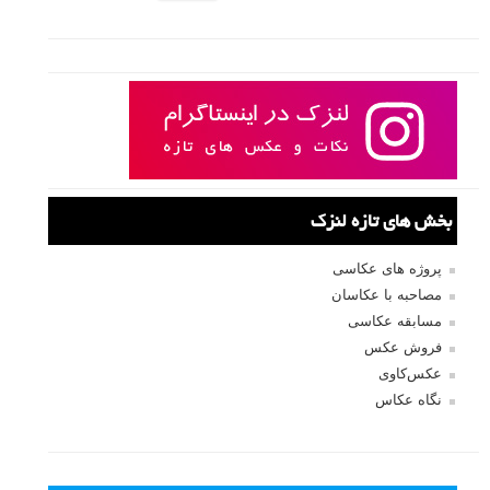
بخش های تازه لنزک
پروژه های عکاسی
مصاحبه با عکاسان
مسابقه عکاسی
فروش عکس
عکس‌کاوی
نگاه عکاس