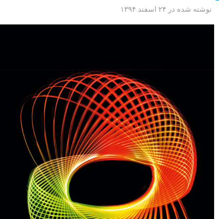
نوشته شده در ۲۴ اسفند ۱۳۹۴