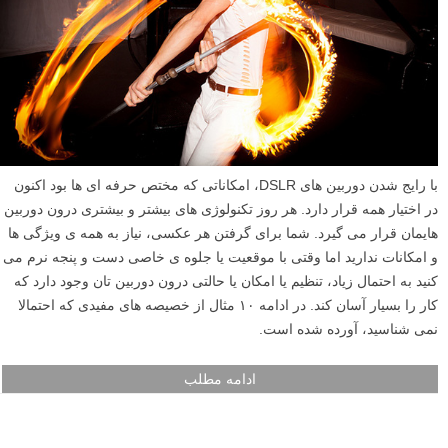
نشانتان می‌دهیم تا فوکوس دقیق‌تری بر نقاط مورد نظرتان در صحنه داشته
باشید. برای تست فوکوس لنز و دوربین خود و روش هایی برای تنظیم
فوکوس این مطلب را مطالعه نمایید.
ادامه مطلب
۱۰ چیز که در مورد دوربینتان نمی دانستید
نوشته شده در ۹ فروردین ۱۳۹۳