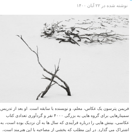
نوشته شده در ۲۲ آبان ۱۴۰۰
فریمن پترسون یک عکاس، معلم، و نویسنده با سابقه است. او بعد از تدریس
سمینارهایی برای گروه هایی به بزرگی ۴۰۰۰ نفر و گردآوری تعدادی کتاب
عکاسی، بینش هایی را درباره فرآیندی که سال ها به آن نزدیک بوده است، به
اشتراک می گذارد. در این مطلب که بخشی از مصاحبه با این هنرمند است،