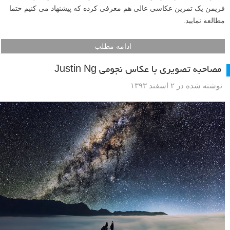
فریمن یک تمرین عکاسی عالی هم معرفی کرده که پیشنهاد می کنیم حتما
مطالعه نمایید.
ادامه مطلب
مصاحبه تصویری با عکاس نجومی Justin Ng
نوشته شده در ۲ اسفند ۱۳۹۳