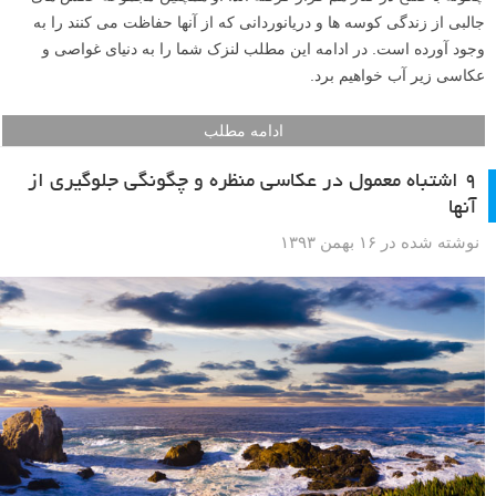
جالبی از زندگی کوسه ها و دریانوردانی که از آنها حفاظت می کنند را به
وجود آورده است. در ادامه این مطلب لنزک شما را به دنیای غواصی و
عکاسی زیر آب خواهیم برد.
ادامه مطلب
۹ اشتباه معمول در عکاسی منظره و چگونگی جلوگیری از
آنها
نوشته شده در ۱۶ بهمن ۱۳۹۳