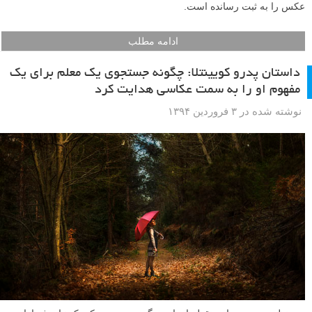
عکس را به ثبت رسانده است.
ادامه مطلب
داستان پدرو کویینتلا: چگونه جستجوی یک معلم برای یک
مفهوم او را به سمت عکاسی هدایت کرد
نوشته شده در ۳ فروردین ۱۳۹۴