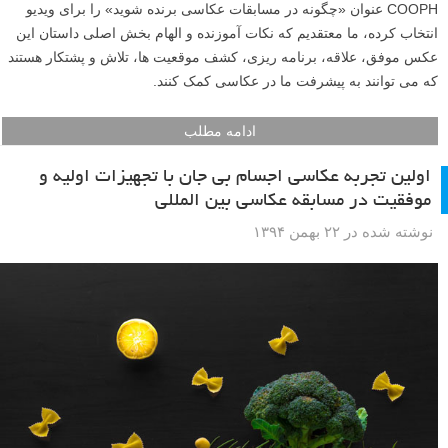
COOPH عنوان «چگونه در مسابقات عکاسی برنده شوید» را برای ویدیو
انتخاب کرده، ما معتقدیم که نکات آموزنده و الهام بخش اصلی داستان این
عکس موفق، علاقه، برنامه ریزی، کشف موقعیت ها، تلاش و پشتکار هستند
که می توانند به پیشرفت ما در عکاسی کمک کنند.
ادامه مطلب
اولین تجربه عکاسی اجسام بی جان با تجهیزات اولیه و
موفقیت در مسابقه عکاسی بین المللی
نوشته شده در ۲۲ بهمن ۱۳۹۴