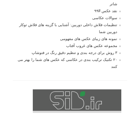
شاتر
نقد عکس #۹۹
سوالات عکاسی
تنظیمات فلاش داخلی دوربین: آشنایی با گزینه های فلاش توکار
دوربین شما
نمونه های زیبای عکس های مفهومی
مجموعه عکس های غروب آفتاب
۳ روش برای درجه بندی و تنظیم دقیق رنگ در فتوشاپ
۲۰ تکنیک ترکیب بندی در عکاسی که عکس های شما را بهتر می
کنند