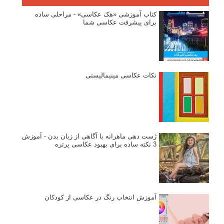
کتاب آموزشی «هک عکاسی» - مراحلی ساده
برای پیشرفت عکاسی شما
نکات عکاسی مینیمالیستی
ژست دهی ماهرانه با آگاهی از زبان بدن - آموزش
3 نکته ساده برای بهبود عکاسی پرتره
آموزش انتخاب رنگ در عکاسی از کودکان