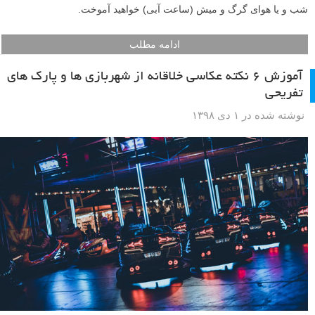
شب و یا هوای گرگ و میش (ساعت آبی) خواهید آموخت.
ادامه مطلب
آموزش ۶ نکته عکاسی خلاقانه از شهربازی ها و پارک های
تفریحی
نوشته شده در ۱ دی ۱۳۹۸