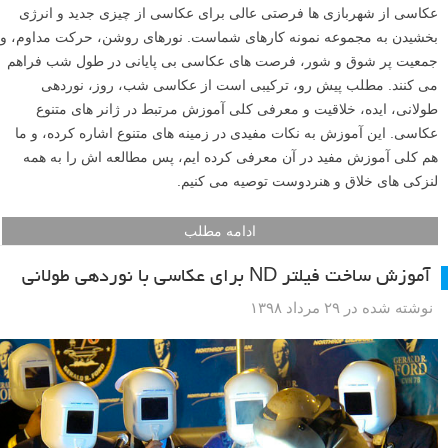
عکاسی از شهربازی ها فرصتی عالی برای عکاسی از چیزی جدید و انرژی
بخشیدن به مجموعه نمونه کارهای شماست. نورهای روشن، حرکت مداوم، و
جمعیت پر شوق و شور، فرصت های عکاسی بی پایانی در طول شب فراهم
می کنند. مطلب پیش رو، ترکیبی است از عکاسی شب، روز، نوردهی
طولانی، ایده، خلاقیت و معرفی کلی آموزش مرتبط در ژانر های متنوع
عکاسی. این آموزش به نکات مفیدی در زمینه های متنوع اشاره کرده، و ما
هم کلی آموزش مفید در آن معرفی کرده ایم، پس مطالعه اش را به همه
لنزکی های خلاق و هنردوست توصیه می کنیم.
ادامه مطلب
آموزش ساخت فیلتر ND برای عکاسی با نوردهی طولانی
نوشته شده در ۲۹ مرداد ۱۳۹۸