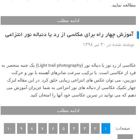
مطالعه نمایید.
ادامه مطلب
آموزش چهار راه برای عکاسی از رد یا دنباله نور انتزاعی
نوشته شده در ۳۰ تیر ۱۳۹۸