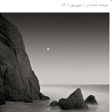
نوشته شده در ۱ شهریور ۱۴۰۱