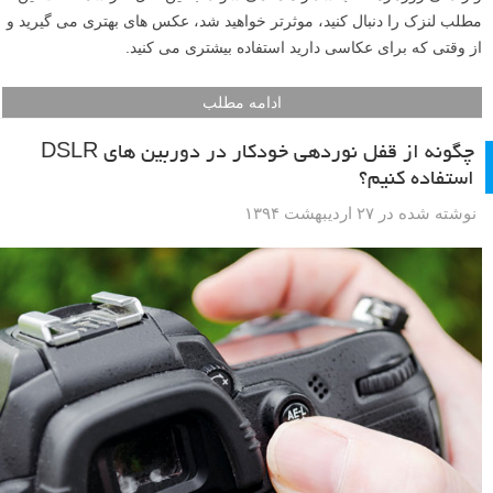
مطلب لنزک را دنبال کنید، موثرتر خواهید شد، عکس های بهتری می گیرید و
از وقتی که برای عکاسی دارید استفاده بیشتری می کنید.
ادامه مطلب
چگونه از قفل نوردهی خودکار در دوربین های DSLR
استفاده کنیم؟
نوشته شده در ۲۷ اردیبهشت ۱۳۹۴