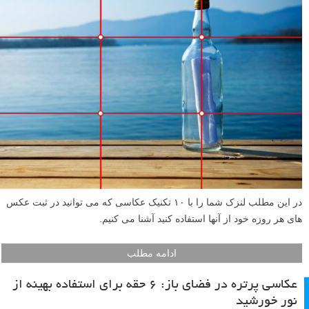
موقعیت ها عکسی با شرایط نوری مناسب بگیرید. در ادامه این مطلب لنزک
به شما ۷ موقعیت را خواهیم گفت که باید مراقب اشتباهات نورسنجی
دوربین باشید.
ادامه مطلب
۱۰ تکنیک عکاسی مفید که می توانید هر روز استفاده کنید
نوشته شده در ۲۴ دی ۱۳۹۳