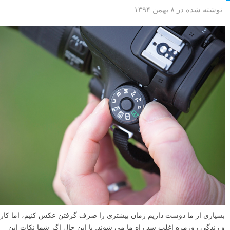
نوشته شده در ۸ بهمن ۱۳۹۴
بسیاری از ما دوست داریم زمان بیشتری را صرف گرفتن عکس کنیم، اما کار
و زندگی روزمره اغلب سد راه ما می شوند. با این حال اگر شما نکات این