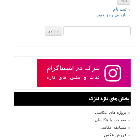
ثبت نام
بازیابی رمز عبور
جستجو یرای:
بخش های تازه لنزک
پروژه های عکاسی
مصاحبه با عکاسان
مسابقه عکاسی
فروش عکس