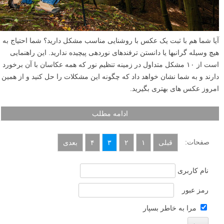
آیا شما هم با ثبت یک عکس با روشنایی مناسب مشکل دارید؟ شما احتیاج به
هیچ وسیله گرانبها یا دانستن ترفندهای نوردهی پیچیده ندارید. این راهنمایی
است از ۱۰ مشکل متداول در زمینه تنظیم نور که همه عکاسان با آن برخورد
دارند و به شما نشان خواهد داد که چگونه این مشکلات را حل کنید و از همین
امروز عکس های بهتری بگیرید.
ادامه مطلب
صفحات:
قبلی
۱
۲
۳
۴
بعدی
نام کاربری
رمز عبور
مرا به خاطر بسپار