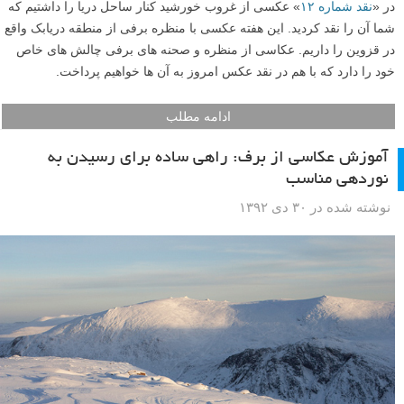
در «
نقد شماره ۱۲
» عکسی از غروب خورشید کنار ساحل دریا را داشتیم که
شما آن را نقد کردید. این هفته عکسی با منظره برفی از منطقه دریابک واقع
در قزوین را داریم. عکاسی از منظره و صحنه های برفی چالش های خاص
خود را دارد که با هم در نقد عکس امروز به آن ها خواهیم پرداخت.
ادامه مطلب
آموزش عکاسی از برف: راهی ساده برای رسیدن به
نوردهی مناسب
نوشته شده در ۳۰ دی ۱۳۹۲