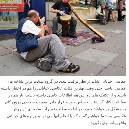
عکاسی خیابانی شاید از نظر ترکیب بندی در گروه سخت ترین شاخه های
عکاسی باشد. حتی وقتی بهترین نکات عکاسی خیابانی را هم در اختیار داشته
باشید و از تکنیک های دوربین هم اطلاعات کاملی داشته باشید، باز هم در
مقابله با کنار گذاشتن احساس خود و قرار دادن صورت شخصی درون کادر
به مشکل بر خواهید خورد. در ادامه مطلب تغییرات ساده ای در روش
عکاسی به شما خواهیم گفت که با انجام آنها می توانید پرتره های خیابانی
واقع بینانه تری بگیرید.