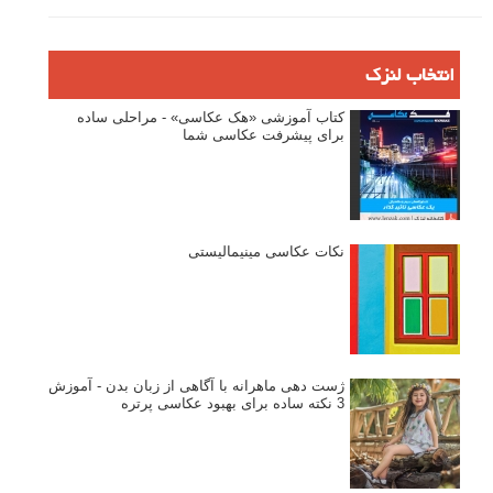
انتخاب لنزک
کتاب آموزشی «هک عکاسی» - مراحلی ساده
برای پیشرفت عکاسی شما
نکات عکاسی مینیمالیستی
ژست دهی ماهرانه با آگاهی از زبان بدن - آموزش
3 نکته ساده برای بهبود عکاسی پرتره