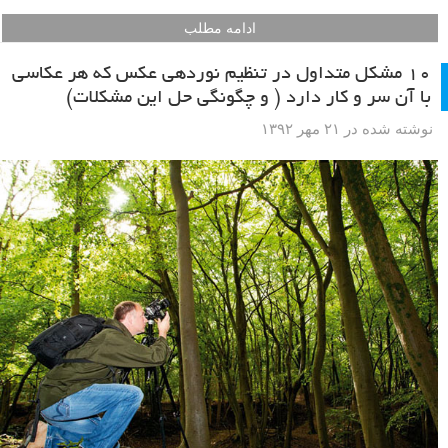
ادامه مطلب
۱۰ مشکل متداول در تنظیم نوردهی عکس که هر عکاسی
با آن سر و کار دارد ( و چگونگی حل این مشکلات)
نوشته شده در ۲۱ مهر ۱۳۹۲