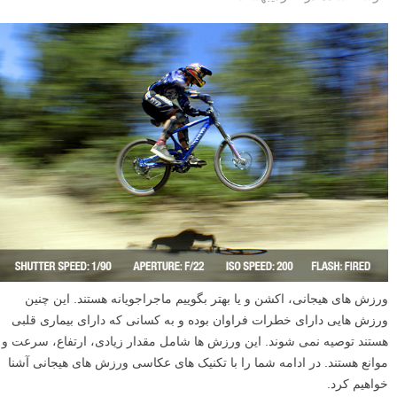
ورزش های هیجانی، اکشن و یا بهتر بگوییم ماجراجویانه هستند. این چنین
ورزش هایی دارای خطرات فراوان بوده و به کسانی که دارای بیماری قلبی
هستند توصیه نمی شوند. این ورزش ها شامل مقدار زیادی، ارتفاع، سرعت و
موانع هستند. در ادامه شما را با تکنیک های عکاسی ورزش های هیجانی آشنا
خواهیم کرد.