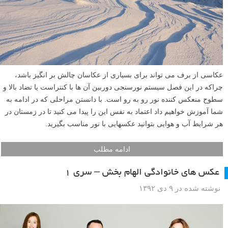
عکاسی از برف می تواند برای بسیاری از عکاسان چالش بر انگیز باشد،
چراکه در این فصل سیستم نورسنجی دوربین آن ها با کنتراست یا تضاد بالا و
سطوح منعکس کننده نور رو به رو است. با دانستن مراحلی که در ادامه به
شما آموزش خواهیم داد اعتماد به نفس این را پیدا می کنید تا در زمستان در
هر شرایط آب و هوایی بتوانید عکسهایی با نور مناسب بگیرید.
ادامه مطلب
عکس های خانوادگی الهام بخش – سری ۱
نوشته شده در ۹ دی ۱۳۹۲