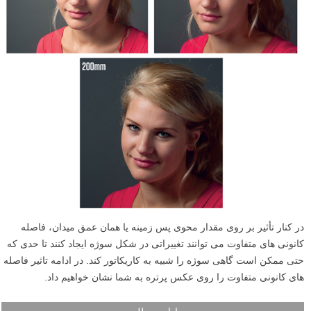
در کنار تأثیر بر روی مقدار محوی پس زمینه یا همان عمق میدان، فاصله
کانونی های متفاوت می توانند تغییراتی در شکل سوژه ایجاد کنند تا حدی که
حتی ممکن است گاهی سوژه را شبیه به کاریکاتور کند. در ادامه تاثیر فاصله
های کانونی متفاوت را روی عکس پرتره به شما نشان خواهیم داد.