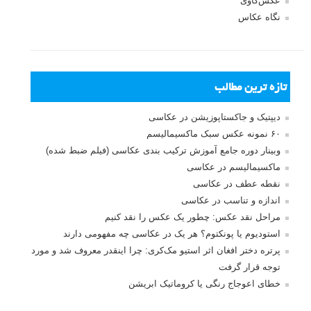
بخش های تازه لنزک
پروژه های عکاسی
مصاحبه با عکاسان
مسابقه عکاسی
فروش عکس
عکس‌کاوی
نگاه عکاس
تازه ترین مطالب
دیپتیک و جاکستا‌پوزیشن در عکاسی