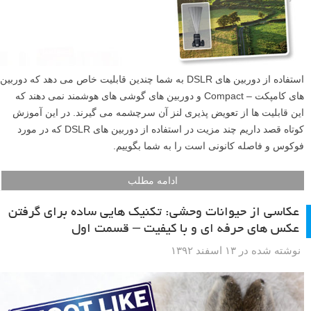
استفاده از دوربین های DSLR به شما چندین قابلیت خاص می دهد که دوربین
های کامپکت – Compact و دوربین های گوشی های هوشمند نمی دهند که
این قابلیت ها از تعویض پذیری لنز آن سرچشمه می گیرند. در این آموزش
کوتاه قصد داریم چند مزیت در استفاده از دوربین های DSLR که در مورد
فوکوس و فاصله کانونی است را به شما بگوییم.
ادامه مطلب
عکاسی از حیوانات وحشی: تکنیک هایی ساده برای گرفتن
عکس های حرفه ای و با کیفیت – قسمت اول
نوشته شده در ۱۳ اسفند ۱۳۹۲