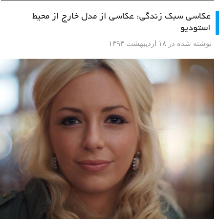
عکاسی سبک زندگی: عکاسی از مدل خارج از محیط
استودیو
نوشته شده در ۱۸ اردیبهشت ۱۳۹۳