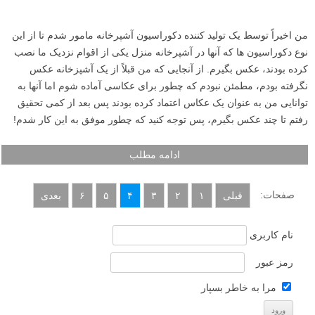
من اخیراً توسط یک تولید کننده دکوراسیون آشپرخانه مامور شدم تا از این
نوع دکوراسیون ها که آنها در آشپرخانه منزل یکی از اقوام نزدیک ما نصب
کرده بودند، عکس بگیرم. از آنجایی که من قبلاً از یک آشپزخانه عکس
نگرفته بودم، مطمئن نبودم که چطور برای عکاسی آماده شوم اما آنها به
توانایی من به عنوان یک عکاس اعتماد کرده بودند پس بعد از کمی تحقیق
رفتم تا چند عکس بگیرم، پس توجه کنید که چطور موفق به این کار شدم!