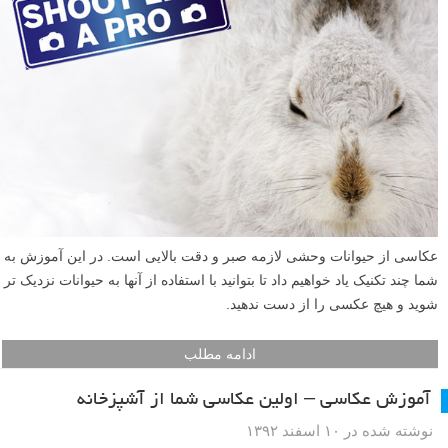
عکاسی از حیوانات وحشی لازمه صبر و دقت بالایی است. در این آموزش به
شما چند تکنیک یاد خواهیم داد تا بتوانید با استفاده از آنها به حیوانات نزدیک تر
شوید و هیچ عکسی را از دست ندهید.
ادامه مطلب
آموزش عکاسی – اولین عکاسی شما از آشپزخانه
نوشته شده در ۱۰ اسفند ۱۳۹۲