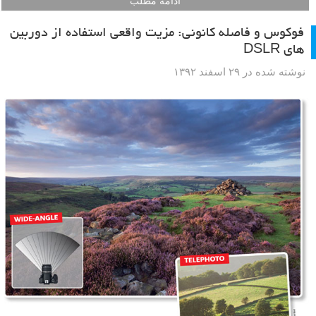
ادامه مطلب
فوکوس و فاصله کانونی: مزیت واقعی استفاده از دوربین
های DSLR
نوشته شده در ۲۹ اسفند ۱۳۹۲