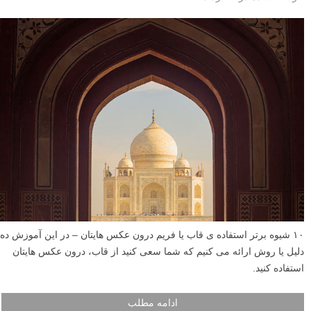
۱۰ شیوه برتر استفاده ی قاب یا فریم درون عکس هایتان – در این آموزش ده
دلیل یا روش ارائه می کنیم که شما سعی کنید از قاب، درون عکس هایتان
استفاده کنید.
ادامه مطلب