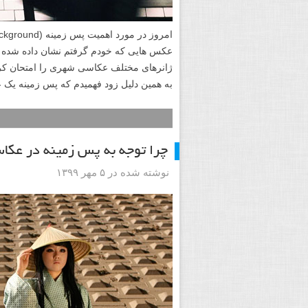
عکس هایی که خودم گرفتم نشان داده شده 
ژانرهای مختلف عکاسی شهری را امتحان کر
به همین دلیل زود فهمیدم که پس زمینه یک 
چرا توجه به پس زمینه در عک
نوشته شده در ۵ مهر ۱۳۹۹