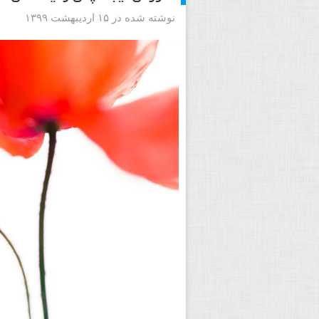
نوشته شده در ۱۵ اردیبهشت ۱۳۹۹