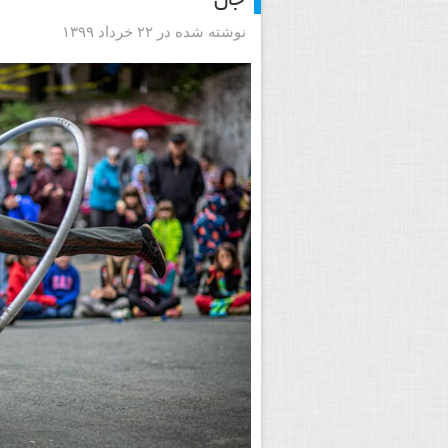
جان
نوشته شده در ۲۲ خرداد ۱۳۹۹