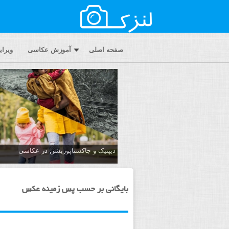
صفحه اصلی
آموزش عکاسی
ویرا
دیپتیک و جاکستا‌پوزیشن در عکاسی
بایگانی بر حسب پس زمینه عکس