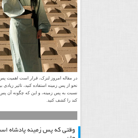
در مقاله امروز لنزک، قرار است اهمیت پس ز
نحو از پس زمینه استفاده کنید، تاثیر زیاد
نسبت به پس زمینه، و این که چگونه آن پس
کند را کشف کنید.
وقتی که پس زمینه پادشاه است