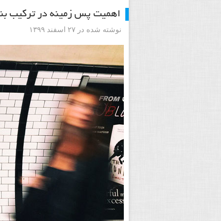
اهمیت پس زمینه در ترکیب ب
نوشته شده در ۲۷ اسفند ۱۳۹۹