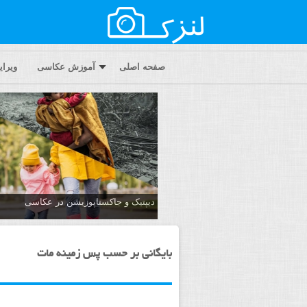
صفحه اصلی
آموزش عکاسی
ویرا
دیپتیک و جاکستا‌پوزیشن در عکاسی
بایگانی بر حسب پس زمینه مات