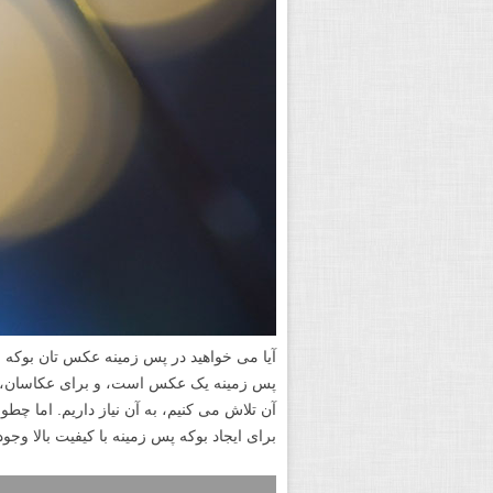
آیا می خواهید در پس زمینه عکس تان بوکه ز
پس زمینه یک عکس است، و برای عکاسان، بوک
آن تلاش می کنیم، به آن نیاز داریم. اما چطور
برای ایجاد بوکه پس زمینه با کیفیت بالا وجو