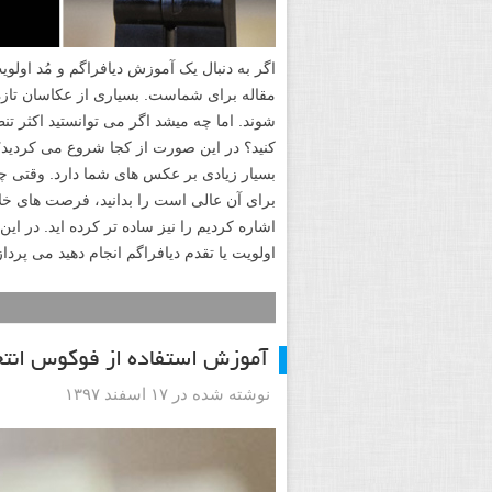
اگر به دنبال یک آموزش دیافراگم و مُد اولوی
مقاله برای شماست. بسیاری از عکاسان تازه
شوند. اما چه میشد اگر می توانستید اکثر تنظ
کنید؟ در این صورت از کجا شروع می کردید؟ م
برای آن عالی است را بدانید، فرصت های خلا
اشاره کردیم را نیز ساده تر کرده اید. در ا
اولویت یا تقدم دیافراگم انجام دهید می پرداز
آموزش استفاده از فوکوس انتخ
نوشته شده در ۱۷ اسفند ۱۳۹۷