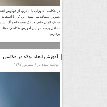
تصویر استفاده می شود. این کار با استفاده
به یک المان خاص در یک صحنه ایده آل است،
حداقل برسد. در این آموزش عکاسی کوتاه ل
پردازیم.
آموزش ایجاد بوکه در عکاسی
نوشته شده در ۶ شهریور ۱۳۹۷