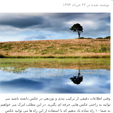
نوشته شده در ۲۲ خرداد ۱۳۹۳
وقتی اطلاعات دقیقی از ترکیب بندی و نوردهی در عکس داشته باشید می
توانید به راحتی عکس هایی حرفه ای بگیرید. در این مطلب لنزک می خواهیم
به شما ۱۰ راه ساده یاد بدهیم که با استفاده از این راه ها می توانید عکس