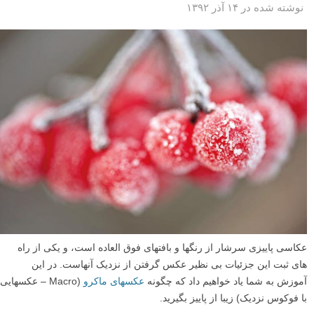
نوشته شده در ۱۴ آذر ۱۳۹۲
عکاسی پاییزی سرشار از رنگها و بافتهای فوق العاده است، و یکی از راه
های ثبت این جزئیات بی نظیر عکس گرفتن از نزدیک آنهاست. در این
آموزش به شما یاد خواهیم داد که چگونه
عکسهای ماکرو
(Macro – عکسهایی
با فوکوس نزدیک) زیبا از پاییز بگیرید.