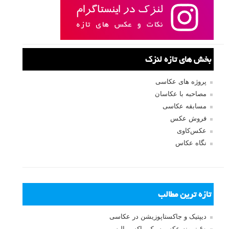
بخش های تازه لنزک
پروژه های عکاسی
مصاحبه با عکاسان
مسابقه عکاسی
فروش عکس
عکس‌کاوی
نگاه عکاس
تازه ترین مطالب
دیپتیک و جاکستا‌پوزیشن در عکاسی
۶۰ نمونه عکس سبک ماکسیمالیسم