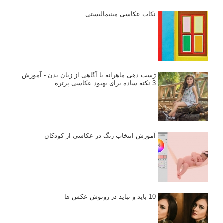
نکات عکاسی مینیمالیستی
ژست دهی ماهرانه با آگاهی از زبان بدن - آموزش
3 نکته ساده برای بهبود عکاسی پرتره
آموزش انتخاب رنگ در عکاسی از کودکان
10 باید و نباید در روتوش عکس ها