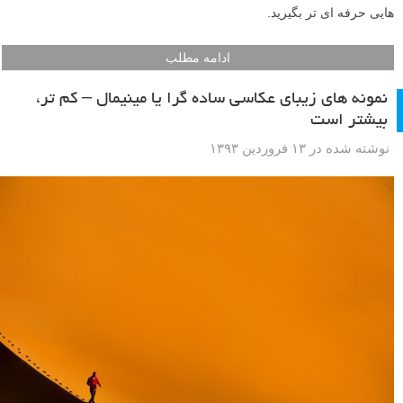
هایی حرفه ای تر بگیرید.
ادامه مطلب
نمونه های زیبای عکاسی ساده گرا یا مینیمال – کم تر،
بیشتر است
نوشته شده در ۱۳ فروردین ۱۳۹۳