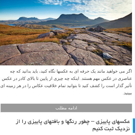
اگر می خواهید مانند یک حرفه ای به عکسها نگاه کنید، باید بدانید که چه
عناصری در عکس مهم هستند. اینکه چه چیزی از پایین تا بالای کادر در عکس
تأثیر گذار است را کشف کنید تا بتوانید تمام خلاقیت عکاس را در هر زمینه ای
ببینید.
ادامه مطلب
عکسهای پاییزی – چطور رنگها و بافتهای پاییزی را از
نزدیک ثبت کنیم