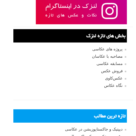
بخش های تازه لنزک
پروژه های عکاسی
مصاحبه با عکاسان
مسابقه عکاسی
فروش عکس
عکس‌کاوی
نگاه عکاس
تازه ترین مطالب
دیپتیک و جاکستا‌پوزیشن در عکاسی