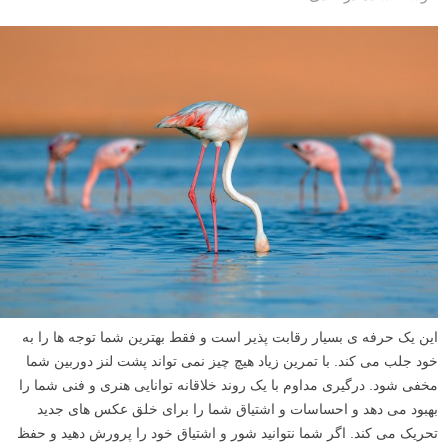
این یک حرفه ی بسیار رقابت پذیر است و فقط بهترین شما توجه ها را به
خود جلب می کند. با تمرین زیاد هیچ چیز نمی تواند پشت لنز دوربین شما
مخفی شود. درگیری مداوم با یک روند خلاقانه توانایی هنری و فنی شما را
بهبود می دهد و احساسات و اشتیاق شما را برای خلق عکس های جدید
تحریک می کند. اگر شما نتوانید شور و اشتیاق خود را پرورش دهید و حفظ