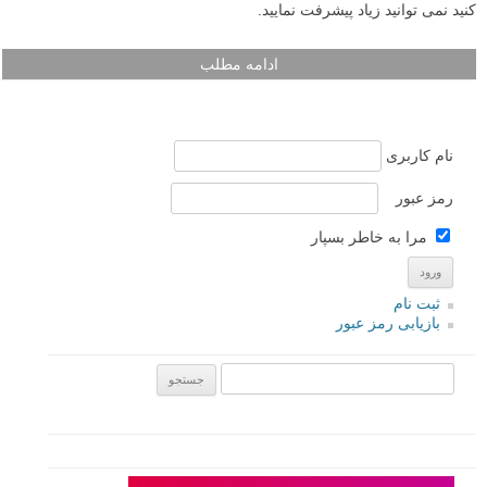
کنید نمی توانید زیاد پیشرفت نمایید.
ادامه مطلب
نام کاربری
رمز عبور
مرا به خاطر بسپار
ثبت نام
بازیابی رمز عبور
جستجو یرای: