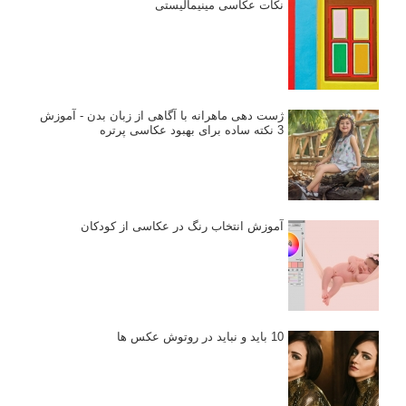
نکات عکاسی مینیمالیستی
ژست دهی ماهرانه با آگاهی از زبان بدن - آموزش
3 نکته ساده برای بهبود عکاسی پرتره
آموزش انتخاب رنگ در عکاسی از کودکان
10 باید و نباید در روتوش عکس ها