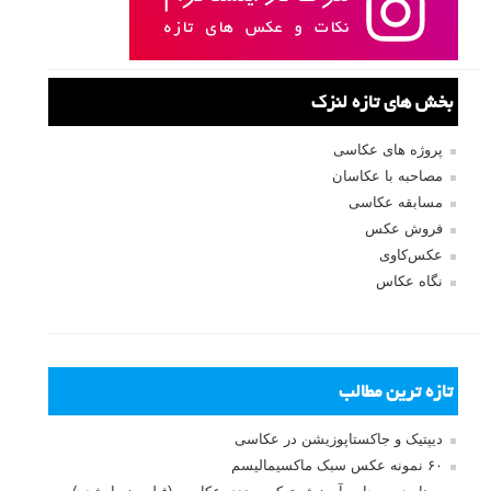
بخش های تازه لنزک
پروژه های عکاسی
مصاحبه با عکاسان
مسابقه عکاسی
فروش عکس
عکس‌کاوی
نگاه عکاس
تازه ترین مطالب
دیپتیک و جاکستا‌پوزیشن در عکاسی
۶۰ نمونه عکس سبک ماکسیمالیسم