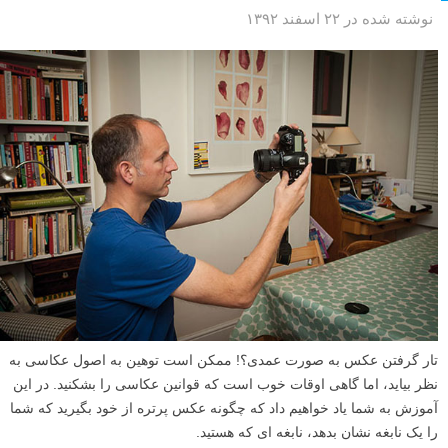
نوشته شده در ۲۲ اسفند ۱۳۹۲
تار گرفتن عکس به صورت عمدی؟! ممکن است توهین به اصول عکاسی به
نظر بیاید، اما گاهی اوقات خوب است که قوانین عکاسی را بشکنید. در این
آموزش به شما یاد خواهیم داد که چگونه عکس پرتره از خود بگیرید که شما
را یک نابغه نشان بدهد، نابغه ای که هستید.