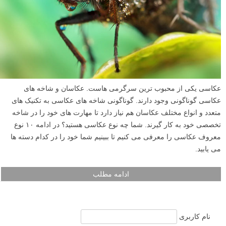
عکاسی یکی از محبوب ترین سرگرمی هاست. عکاسان و شاخه های
عکاسی گوناگونی وجود دارند. گوناگونی شاخه های عکاسی به تکنیک های
متعدد و انواع مختلف عکاسان هم نیاز دارد تا مهارت های خود را در شاخه
تخصصی خود به کار گیرند. شما چه نوع عکاسی هستید؟ در ادامه ۱۰ نوع
معروف عکاسی را معرفی می کنیم تا ببینیم شما خود را در کدام دسته ها
می یابید.
ادامه مطلب
نام کاربری