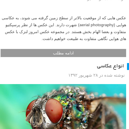
عکس هایی که از موقعیت بالاتر از سطح زمین گرفته می شوند، به عکاسی
هوایی (aerial photography) شهرت دارند. این عکس ها از نظر پرسپکتیو
متفاوت و بعضا الهام بخش هستند. در مجموعه عکس امروز لنزک با عکس
های هوایی نگاهی متفاوت به طبیعت خواهیم داشت.
ادامه مطلب
انواع عکاسی
نوشته شده در ۲۸ شهریور ۱۳۹۲