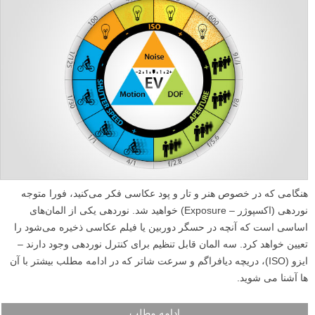
هنگامی که در خصوص هنر و تار و پود عکاسی فکر می‌کنید، فورا متوجه
نوردهی (اکسپوژر – Exposure) خواهید شد. نوردهی یکی از المان‌های
اساسی است که آنچه در حسگر دوربین یا فیلم عکاسی ذخیره می‌شود را
تعیین خواهد کرد. سه المان قابل تنظیم برای کنترل نوردهی وجود دارند –
ایزو (ISO)، دریچه دیافراگم و سرعت شاتر که در ادامه مطلب بیشتر با آن
ها آشنا می شوید.
ادامه مطلب