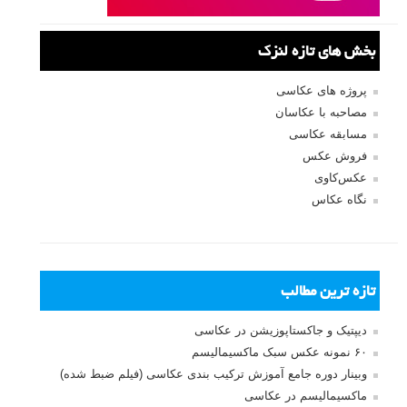
بخش های تازه لنزک
پروژه های عکاسی
مصاحبه با عکاسان
مسابقه عکاسی
فروش عکس
عکس‌کاوی
نگاه عکاس
تازه ترین مطالب
دیپتیک و جاکستا‌پوزیشن در عکاسی
۶۰ نمونه عکس سبک ماکسیمالیسم
وبینار دوره جامع آموزش ترکیب بندی عکاسی (فیلم ضبط شده)
ماکسیمالیسم در عکاسی