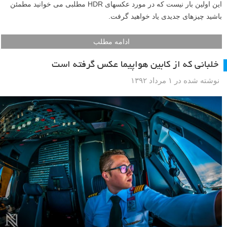
این اولین بار نیست که در مورد عکسهای HDR مطلبی می خوانید مطمئن
باشید چیزهای جدیدی یاد خواهید گرفت.
ادامه مطلب
خلبانی که از کابین هواپیما عکس گرفته است
نوشته شده در ۱ مرداد ۱۳۹۲