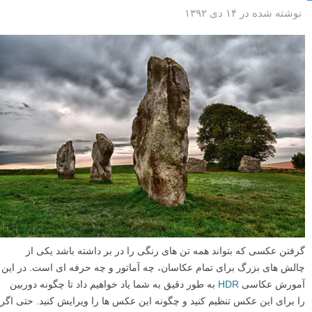
نوشته شده در ۱۴ دی ۱۳۹۲
گرفتن عکسی که بتواند همه تن های رنگی را در بر داشته باشد یکی از
چالش های بزرگ برای تمام عکاسان، چه آماتور و چه حرفه ای است. در این
آمورش عکاسی
HDR
به طور دقیق به شما یاد خواهیم داد تا چگونه دوربین
را برای این عکس تنظیم کنید و چگونه این عکس ها را ویرایش کنید. حتی اگر