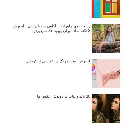
ژست دهی ماهرانه با آگاهی از زبان بدن - آموزش
3 نکته ساده برای بهبود عکاسی پرتره
آموزش انتخاب رنگ در عکاسی از کودکان
10 باید و نباید در روتوش عکس ها