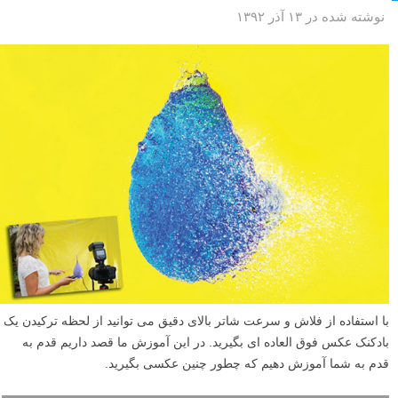
نوشته شده در ۱۳ آذر ۱۳۹۲
با استفاده از فلاش و سرعت شاتر بالای دقیق می توانید از لحظه ترکیدن یک
بادکنک عکس فوق العاده ای بگیرید. در این آموزش ما قصد داریم قدم به
قدم به شما آموزش دهیم که چطور چنین عکسی بگیرید.