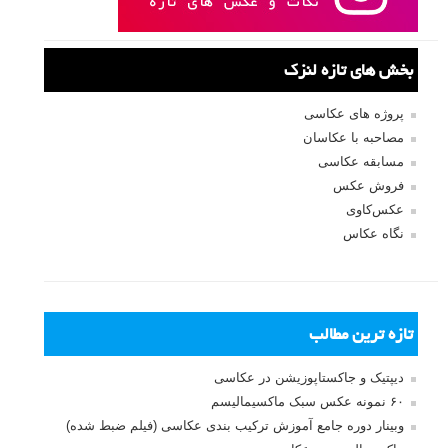
بخش های تازه لنزک
پروژه های عکاسی
مصاحبه با عکاسان
مسابقه عکاسی
فروش عکس
عکس‌کاوی
نگاه عکاس
تازه ترین مطالب
دیپتیک و جاکستا‌پوزیشن در عکاسی
۶۰ نمونه عکس سبک ماکسیمالیسم
وبینار دوره جامع آموزش ترکیب بندی عکاسی (فیلم ضبط شده)