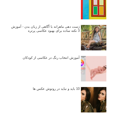
ژست دهی ماهرانه با آگاهی از زبان بدن - آموزش
3 نکته ساده برای بهبود عکاسی پرتره
آموزش انتخاب رنگ در عکاسی از کودکان
10 باید و نباید در روتوش عکس ها