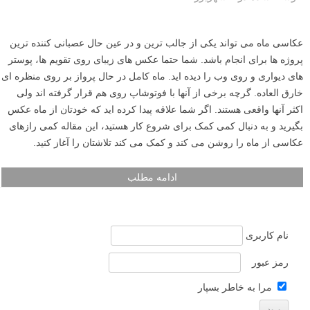
عکاسی ماه می تواند یکی از جالب ترین و در عین حال عصبانی کننده ترین
پروژه ها برای انجام باشد. شما حتما عکس های زیبای روی تقویم ها، پوستر
های دیواری و روی وب را دیده اید. ماه کامل در حال پرواز بر روی منظره ای