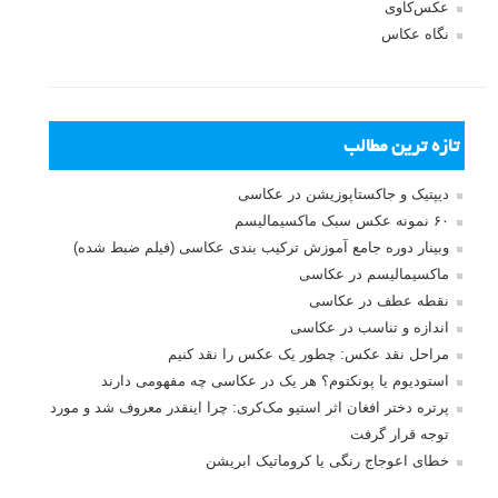
بخش های تازه لنزک
پروژه های عکاسی
مصاحبه با عکاسان
مسابقه عکاسی
فروش عکس
عکس‌کاوی
نگاه عکاس
تازه ترین مطالب