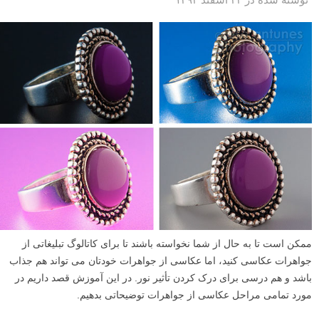
ممکن است تا به حال از شما نخواسته باشند تا برای کاتالوگ تبلیغاتی از
جواهرات عکاسی کنید، اما عکاسی از جواهرات خودتان می تواند هم جذاب
باشد و هم درسی برای درک کردن تأثیر نور. در این آموزش قصد داریم در
مورد تمامی مراحل عکاسی از جواهرات توضیحاتی بدهیم.