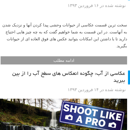
نوشته شده در ۱۶ فروردین ۱۳۹۳
سخت ترین قسمت عکاسی از حیوانات وحشی پیدا کردن آنها و نزدیک شدن
به آنهاست. در این قسمت به شما خواهیم گفت که به چه چیز هایی احتیاج
دارید تا با داشتن این امکانات بتوانید عکس های فوق العاده ای از حیوانات
بگیرید.
ادامه مطلب
عکاسی از آب: چگونه انعکاس های سطح آب را از بین
ببرید
نوشته شده در ۱۴ فروردین ۱۳۹۳