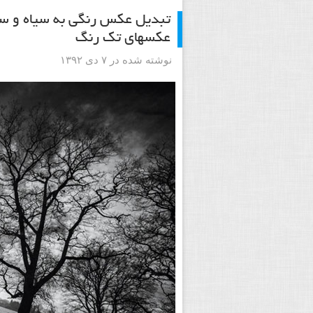
تبدیل عکس رنگی به سیاه و سف
عکسهای تک رنگ
نوشته شده در ۷ دی ۱۳۹۲