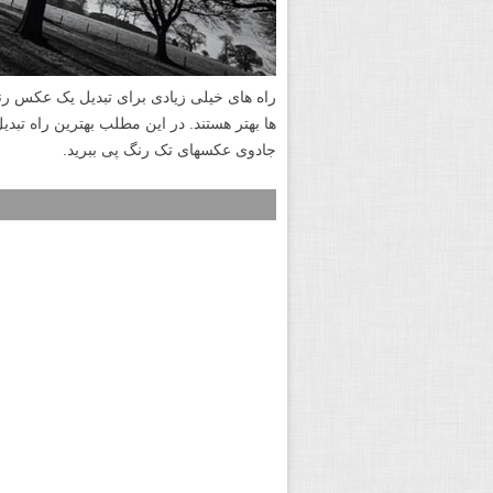
راه های خیلی زیادی برای تبدیل یک عکس رنگ
ها بهتر هستند. در این مطلب بهترین راه تب
جادوی عکسهای تک رنگ پی ببرید.