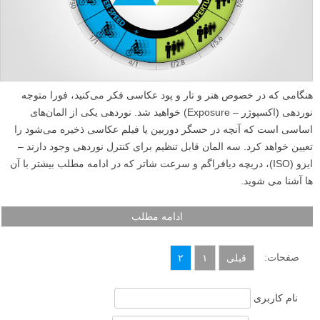
هنگامی که در خصوص هنر و تار و پود عکاسی فکر می‌کنید، فورا متوجه
نوردهی (اکسپوژر – Exposure) خواهید شد. نوردهی یکی از المان‌های
اساسی است که آنچه در حسگر دوربین یا فیلم عکاسی ذخیره می‌شود را
تعیین خواهد کرد. سه المان قابل تنظیم برای کنترل نوردهی وجود دارند –
ایزو (ISO)، دریچه دیافراگم و سرعت شاتر که در ادامه مطلب بیشتر با آن
ها آشنا می شوید.
ادامه مطلب
صفحات:
قبلی
۱
۲
نام کاربری