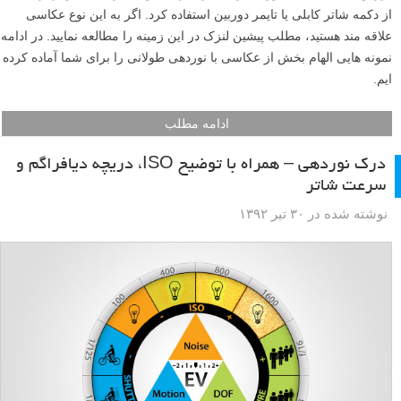
از دکمه شاتر کابلی یا تایمر دوربین استفاده کرد. اگر به این نوع عکاسی
علاقه مند هستید، مطلب پیشین لنزک در این زمینه را مطالعه نمایید. در ادامه
نمونه هایی الهام بخش از عکاسی با نوردهی طولانی را برای شما آماده کرده
ایم.
ادامه مطلب
درک نوردهی – همراه با توضیح ISO، دریچه دیافراگم و
سرعت شاتر
نوشته شده در ۳۰ تیر ۱۳۹۲