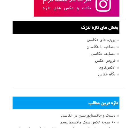
بخش های تازه لنزک
پروژه های عکاسی
مصاحبه با عکاسان
مسابقه عکاسی
فروش عکس
عکس‌کاوی
نگاه عکاس
تازه ترین مطالب
دیپتیک و جاکستا‌پوزیشن در عکاسی
۶۰ نمونه عکس سبک ماکسیمالیسم