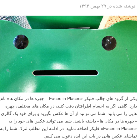
نوشته شده در ۲۹ بهمن ۱۳۹۳
یکی از گروه های جالب فلیکر «Faces in Places – چهره ها در مکان ها» نام
دارد. گاهی اگر به اجسام اطرافتان دقت کنید، در مکان های مختلف، چهره
هایی را می یابید. شما می توانید از آن ها عکس بگیرید و برای خود یک گالری
«چهره ها در مکان ها» داشته باشید. شما می توانید عکس های خود را به
«Faces in Places» فلیکر اضافه نمایید. در ادامه این مطلب لنزک شما را به
تماشای عکس هایی در باب این ایده دعوت می کنیم.