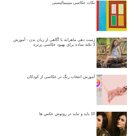
نکات عکاسی مینیمالیستی
ژست دهی ماهرانه با آگاهی از زبان بدن - آموزش
3 نکته ساده برای بهبود عکاسی پرتره
آموزش انتخاب رنگ در عکاسی از کودکان
10 باید و نباید در روتوش عکس ها