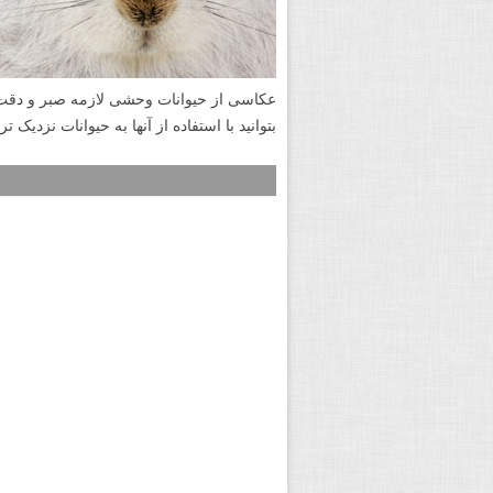
عکاسی از حیوانات وحشی لازمه صبر و دقت با
بتوانید با استفاده از آنها به حیوانات نزدیک