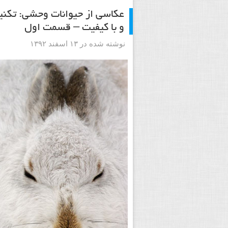
عکاسی از حیوانات وحشی: تکن
و با کیفیت – قسمت اول
نوشته شده در ۱۳ اسفند ۱۳۹۲