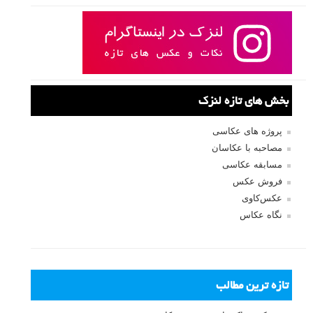
بخش های تازه لنزک
پروژه های عکاسی
مصاحبه با عکاسان
مسابقه عکاسی
فروش عکس
عکس‌کاوی
نگاه عکاس
تازه ترین مطالب