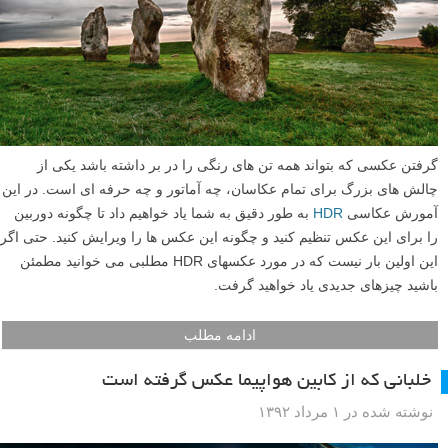
گرفتن عکسی که بتواند همه تن های رنگی را در بر داشته باشد یکی از
چالش های بزرگ برای تمام عکاسان، چه آماتور و چه حرفه ای است. در این
آمورش عکاسی
HDR
به طور دقیق به شما یاد خواهیم داد تا چگونه دوربین
را برای این عکس تنظیم کنید و چگونه این عکس ها را ویرایش کنید. حتی اگر
این اولین بار نیست که در مورد عکسهای HDR مطلبی می خوانید مطمئن
باشید چیزهای جدیدی یاد خواهید گرفت.
ادامه مطلب
خلبانی که از کابین هواپیما عکس گرفته است
نوشته شده در ۱ مرداد ۱۳۹۲