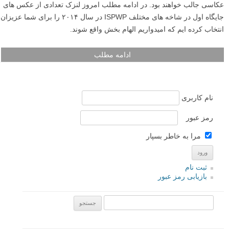
عکاسی جالب خواهند بود. در ادامه مطلب امروز لنزک تعدادی از عکس های
جایگاه اول در شاخه های مختلف ISPWP در سال ۲۰۱۴ را برای شما عزیزان
انتخاب کرده ایم که امیدواریم الهام بخش واقع شوند.
ادامه مطلب
نام کاربری
رمز عبور
مرا به خاطر بسپار
ثبت نام
بازیابی رمز عبور
جستجو یرای: