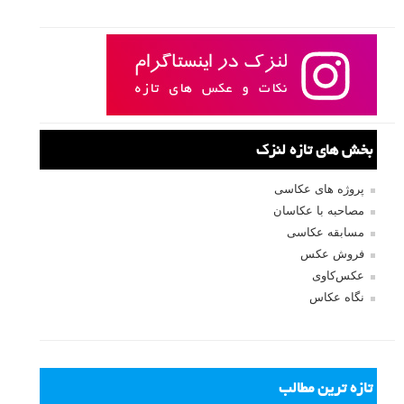
بخش های تازه لنزک
پروژه های عکاسی
مصاحبه با عکاسان
مسابقه عکاسی
فروش عکس
عکس‌کاوی
نگاه عکاس
تازه ترین مطالب