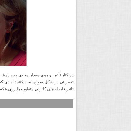
در کنار تأثیر بر روی مقدار محوی پس زمینه 
تغییراتی در شکل سوژه ایجاد کنند تا حدی ک
تاثیر فاصله های کانونی متفاوت را روی عکس