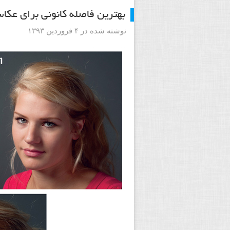
بهترین فاصله کانونی برای عک
نوشته شده در ۴ فروردین ۱۳۹۳