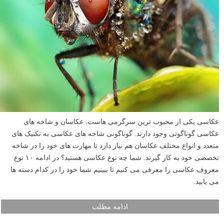
عکاسی یکی از محبوب ترین سرگرمی هاست. عکاسان و شاخه های
عکاسی گوناگونی وجود دارند. گوناگونی شاخه های عکاسی به تکنیک های
متعدد و انواع مختلف عکاسان هم نیاز دارد تا مهارت های خود را در شاخه
تخصصی خود به کار گیرند. شما چه نوع عکاسی هستید؟ در ادامه ۱۰ نوع
معروف عکاسی را معرفی می کنیم تا ببینیم شما خود را در کدام دسته ها
می یابید.
ادامه مطلب