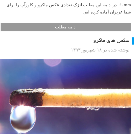
۶۰mm. در ادامه این مطلب لنزک تعدادی عکس ماکرو و کلوزآپ را برای
شما عزیزان آماده کرده ایم.
ادامه مطلب
عکس های ماکرو
نوشته شده در ۱۸ شهریور ۱۳۹۳