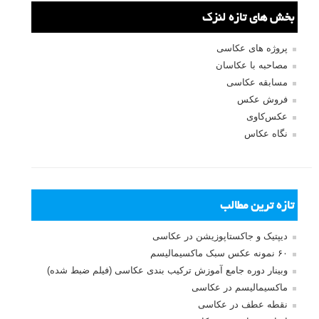
بخش های تازه لنزک
پروژه های عکاسی
مصاحبه با عکاسان
مسابقه عکاسی
فروش عکس
عکس‌کاوی
نگاه عکاس
تازه ترین مطالب
دیپتیک و جاکستا‌پوزیشن در عکاسی
۶۰ نمونه عکس سبک ماکسیمالیسم
وبینار دوره جامع آموزش ترکیب بندی عکاسی (فیلم ضبط شده)
ماکسیمالیسم در عکاسی
نقطه عطف در عکاسی