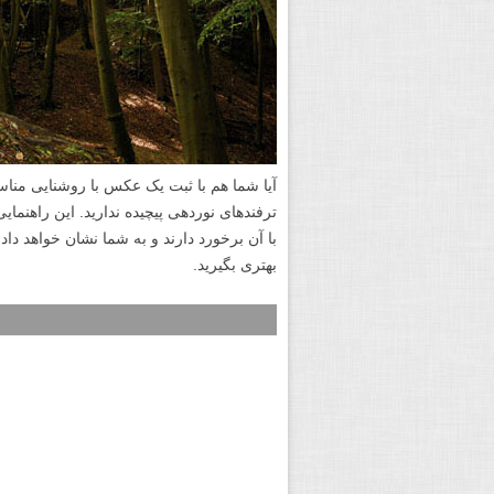
آیا شما هم با ثبت یک عکس با روشنایی مناسب
با آن برخورد دارند و به شما نشان خواهد د
بهتری بگیرید.