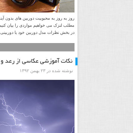
در بخش نظرات مدل دوربین خود یا دوربینی که
نکات آموزشی عکاسی از رعد و 
نوشته شده در ۲۳ بهمن ۱۳۹۲