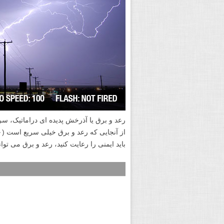
رعد و برق یا آذرخش پدیده ای دراماتیک، س
باید ایمنی را رعایت کنید، رعد و برق می توا