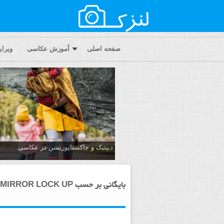
صفحه اصلی
آموزش عکاسی
ویرا
دیپتیک و جاکستا‌پوزیشن در عکاسی
بایگانی بر حسب MIRROR LOCK UP