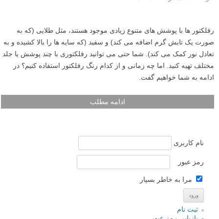
رفلکتور ها با پوشش های متنوع زیادی موجود هستند، مثل طلایی (که به
صورت یک تابش گرم اضافه می کند) و سفید (که سایه ها را بالا کشیده و به
تعادل نور کمک می کند). شما حتی می توانید رفلکتوری با چند پوشش یا جلد
مختلف تهیه کنید. اما چه زمانی و از کدام رنگ رفلکتور استفاده کنیم؟ در