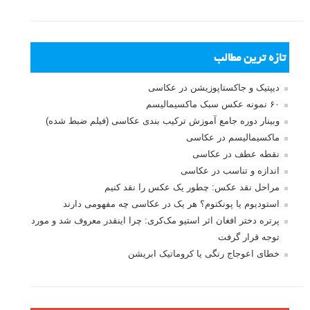
بخش های تازه لنزک
پروژه های عکاسی
مصاحبه با عکاسان
مسابقه عکاسی
فروش عکس
عکس‌کاوی
نگاه عکاس
تازه ترین مطالب
دیپتیک و جاکستا‌پوزیشن در عکاسی