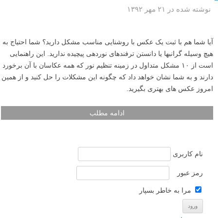
نوشته شده در ۲۱ مهر ۱۳۹۲
آیا شما هم با ثبت یک عکس با روشنایی مناسب مشکل دارید؟ شما احتیاج به
هیچ وسیله گرانبها یا دانستن ترفندهای نوردهی پیچیده ندارید. این راهنمایی
است از ۱۰ مشکل متداول در زمینه تنظیم نور که همه عکاسان با آن برخورد
دارند و به شما نشان خواهد داد که چگونه این مشکلات را حل کنید و از همین
امروز عکس های بهتری بگیرید.
ادامه مطلب
نام کاربری
رمز عبور
مرا به خاطر بسپار