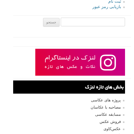
ثبت نام
بازیابی رمز عبور
جستجو یرای:
بخش های تازه لنزک
پروژه های عکاسی
مصاحبه با عکاسان
مسابقه عکاسی
فروش عکس
عکس‌کاوی