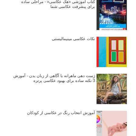
کتاب آموزشی «هک عکاسی» - مراحلی ساده
برای پیشرفت عکاسی شما
نکات عکاسی مینیمالیستی
ژست دهی ماهرانه با آگاهی از زبان بدن - آموزش
3 نکته ساده برای بهبود عکاسی پرتره
آموزش انتخاب رنگ در عکاسی از کودکان