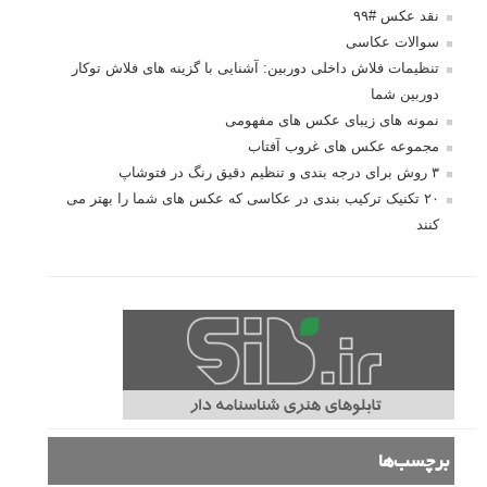
نقد عکس #۹۹
سوالات عکاسی
تنظیمات فلاش داخلی دوربین: آشنایی با گزینه های فلاش توکار
دوربین شما
نمونه های زیبای عکس های مفهومی
مجموعه عکس های غروب آفتاب
۳ روش برای درجه بندی و تنظیم دقیق رنگ در فتوشاپ
۲۰ تکنیک ترکیب بندی در عکاسی که عکس های شما را بهتر می
کنند
برچسب‌ها