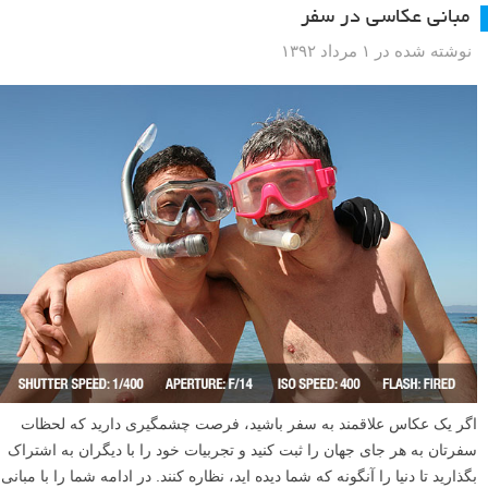
مبانی عکاسی در سفر
نوشته شده در ۱ مرداد ۱۳۹۲
اگر یک عکاس علاقمند به سفر باشید، فرصت چشمگیری دارید که لحظات
سفرتان به هر جای جهان را ثبت کنید و تجربیات خود را با دیگران به اشتراک
بگذارید تا دنیا را آنگونه که شما دیده اید، نظاره کنند. در ادامه شما را با مبانی