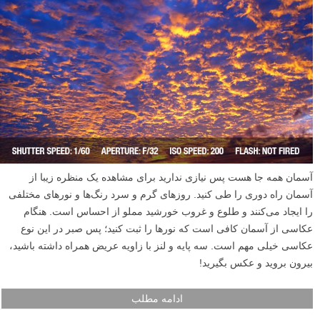
آسمان همه جا هست پس نیازی ندارید برای مشاهده یک منظره زیبا از
آسمان راه دوری را طی کنید. روزهای گرم و سرد رنگ‌ها و نورهای مختلفی
را ایجاد می‌کنند و طلوع و غروب خورشید مملو از احساس است. هنگام
عکاسی از آسمان کافی است که نورها را ثبت کنید؛ پس صبر در این نوع
عکاسی خیلی مهم است. سه پایه و لنز با زاویه عریض همراه داشته باشید،
بیرون بروید و عکس بگیرید!
ادامه مطلب