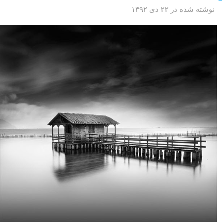
نوشته شده در ۲۲ دی ۱۳۹۲