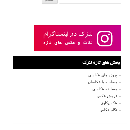
بخش های تازه لنزک
پروژه های عکاسی
مصاحبه با عکاسان
مسابقه عکاسی
فروش عکس
عکس‌کاوی
نگاه عکاس