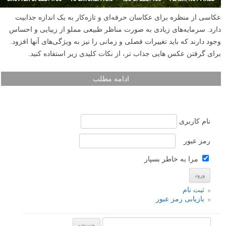
عکاسی از منظره برای عکاسان حرفه‌ای و تازه‌کار به یک اندازه جذابیت
دارد. سرمایه‌های زیادی به صورت مناظر طبیعی مملو از زیبایی و احساس
وجود دارند که باید تغییرات فصلی و زمانی را نیز به ویژگی‌های آنها افزود.
برای گرفتن عکس هایی جذاب تر، از نکات کلیدی زیر استفاده کنید.
ادامه مطلب
نام کاربری
رمز عبور
مرا به خاطر بسپار
ثبت نام
بازیابی رمز عبور
جستجو یرای: