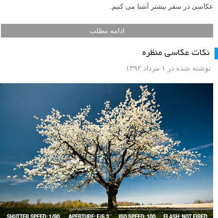
عکاسی در سفر بیشتر آشنا می کنیم.
ادامه مطلب
نکات عکاسی منظره
نوشته شده در ۱ مرداد ۱۳۹۲