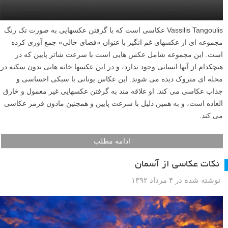
Vassilis Tangoulis عکاسی است که با گرفتن عکسهایی به صورت تک رنگ
مجموعه ای از عکسهای غم انگیز با عنوان «فضای خالی» جمع آوری کرده
است. این مجموعه شامل عکس هایی است با سرعت شاتر پایین که در
هیچکدام از آنها انسانی وجود ندارد، و در این عکسها خانه هایی بدون سکنه در
محله ای متروک دیده می شوند. این عکاس یونانی با سبکی احساسی و
جذاب عکاسی می کند. او علاقه مند به گرفتن عکسهایی غیر معمول و خارق
العاده است، و به همین دلیل با سرعت پایین و همچنین مادون قرمز عکاسی
می کند.
ادامه مطلب
نکات عکاسی از آسمان
نوشته شده در ۴ مرداد ۱۳۹۲