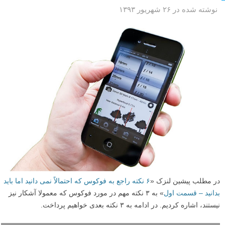
نوشته شده در ۲۶ شهریور ۱۳۹۳
در مطلب پیشین لنزک «
۶ نکته راجع به فوکوس که احتمالاً نمی دانید اما باید
بدانید – قسمت اول
» به ۳ نکته مهم در مورد فوکوس که معمولا آشکار نیز
نیستند، اشاره کردیم. در ادامه به ۳ نکته بعدی خواهیم پرداخت.