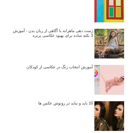
ژست دهی ماهرانه با آگاهی از زبان بدن - آموزش
3 نکته ساده برای بهبود عکاسی پرتره
آموزش انتخاب رنگ در عکاسی از کودکان
10 باید و نباید در روتوش عکس ها