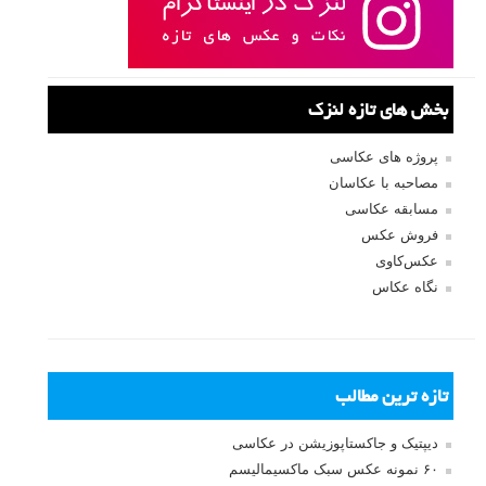
بخش های تازه لنزک
پروژه های عکاسی
مصاحبه با عکاسان
مسابقه عکاسی
فروش عکس
عکس‌کاوی
نگاه عکاس
تازه ترین مطالب
دیپتیک و جاکستا‌پوزیشن در عکاسی
۶۰ نمونه عکس سبک ماکسیمالیسم