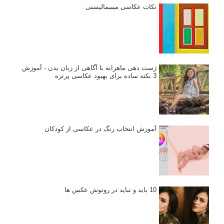
نکات عکاسی مینیمالیستی
ژست دهی ماهرانه با آگاهی از زبان بدن - آموزش
3 نکته ساده برای بهبود عکاسی پرتره
آموزش انتخاب رنگ در عکاسی از کودکان
10 باید و نباید در روتوش عکس ها