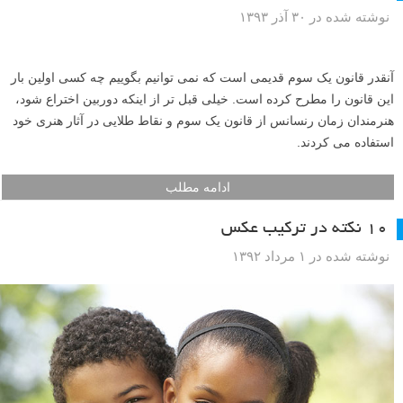
نوشته شده در ۳۰ آذر ۱۳۹۳
آنقدر قانون یک سوم قدیمی است که نمی توانیم بگوییم چه کسی اولین بار
این قانون را مطرح کرده است. خیلی قبل تر از اینکه دوربین اختراع شود،
هنرمندان زمان رنسانس از قانون یک سوم و نقاط طلایی در آثار هنری خود
استفاده می کردند.
ادامه مطلب
۱۰ نکته در ترکیب عکس
نوشته شده در ۱ مرداد ۱۳۹۲