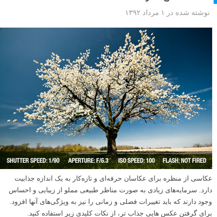
نوشته شده در ۱ مرداد ۱۳۹۲
عکاسی از منظره برای عکاسان حرفه‌ای و تازه‌کار به یک اندازه جذابیت
دارد. سرمایه‌های زیادی به صورت مناظر طبیعی مملو از زیبایی و احساس
وجود دارند که باید تغییرات فصلی و زمانی را نیز به ویژگی‌های آنها افزود.
برای گرفتن عکس هایی جذاب تر، از نکات کلیدی زیر استفاده کنید.