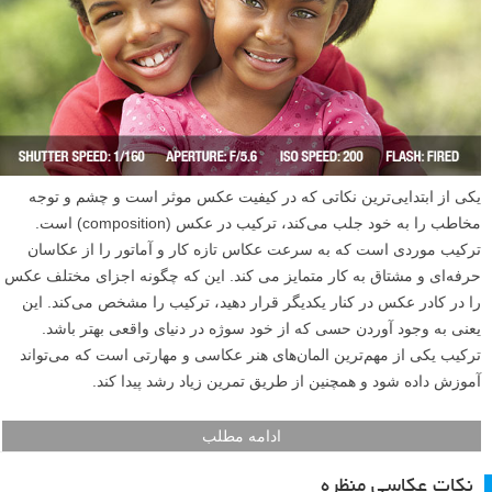
یکی از ابتدایی‌ترین نکاتی که در کیفیت عکس موثر است و چشم و توجه
مخاطب را به خود جلب می‌کند، ترکیب در عکس (composition) است.
ترکیب موردی است که به سرعت عکاس تازه کار و آماتور را از عکاسان
حرفه‌ای و مشتاق به کار متمایز می کند. این که چگونه اجزای مختلف عکس
را در کادر عکس در کنار یکدیگر قرار دهید، ترکیب را مشخص می‌کند. این
یعنی به وجود آوردن حسی که از خود سوژه در دنیای واقعی بهتر باشد.
ترکیب یکی از مهم‌ترین المان‌های هنر عکاسی و مهارتی است که می‌تواند
آموزش داده شود و همچنین از طریق تمرین زیاد رشد پیدا کند.
ادامه مطلب
نکات عکاسی منظره