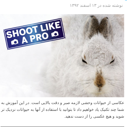
نوشته شده در ۱۳ اسفند ۱۳۹۲
عکاسی از حیوانات وحشی لازمه صبر و دقت بالایی است. در این آموزش به
شما چند تکنیک یاد خواهیم داد تا بتوانید با استفاده از آنها به حیوانات نزدیک تر
شوید و هیچ عکسی را از دست ندهید.