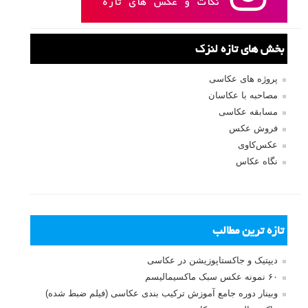
بخش های تازه لنزک
پروژه های عکاسی
مصاحبه با عکاسان
مسابقه عکاسی
فروش عکس
عکس‌کاوی
نگاه عکاس
تازه ترین مطالب
دیپتیک و جاکستا‌پوزیشن در عکاسی
۶۰ نمونه عکس سبک ماکسیمالیسم
وبینار دوره جامع آموزش ترکیب بندی عکاسی (فیلم ضبط شده)