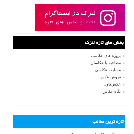
بخش های تازه لنزک
پروژه های عکاسی
مصاحبه با عکاسان
مسابقه عکاسی
فروش عکس
عکس‌کاوی
نگاه عکاس
تازه ترین مطالب