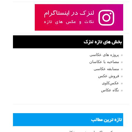
بخش های تازه لنزک
پروژه های عکاسی
مصاحبه با عکاسان
مسابقه عکاسی
فروش عکس
عکس‌کاوی
نگاه عکاس
تازه ترین مطالب