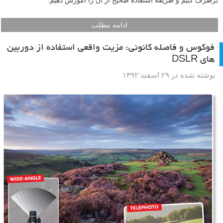
ادامه مطلب
فوکوس و فاصله کانونی: مزیت واقعی استفاده از دوربین
های DSLR
نوشته شده در ۲۹ اسفند ۱۳۹۲