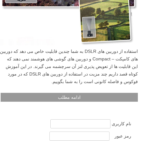
استفاده از دوربین های DSLR به شما چندین قابلیت خاص می دهد که دوربین
های کامپکت – Compact و دوربین های گوشی های هوشمند نمی دهند که
این قابلیت ها از تعویض پذیری لنز آن سرچشمه می گیرند. در این آموزش
کوتاه قصد داریم چند مزیت در استفاده از دوربین های DSLR که در مورد
فوکوس و فاصله کانونی است را به شما بگوییم.
ادامه مطلب
نام کاربری
رمز عبور