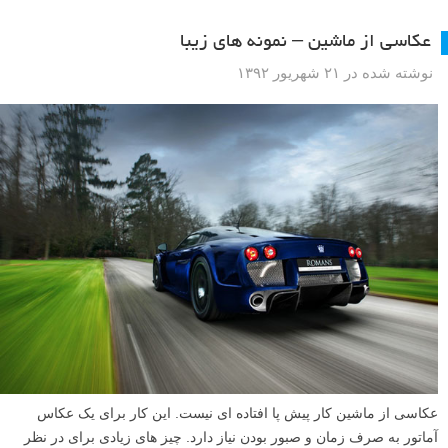
عکاسی از ماشین – نمونه های زیبا
نوشته شده در ۲۱ شهریور ۱۳۹۲
عکاسی از ماشین کار پیش پا افتاده ای نیست. این کار برای یک عکاس
آماتور به صرف زمان و صبور بودن نیاز دارد. چیز های زیادی برای در نظر