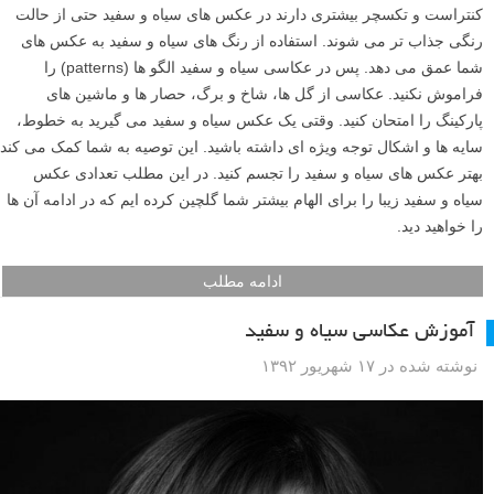
کنتراست و تکسچر بیشتری دارند در عکس های سیاه و سفید حتی از حالت
رنگی جذاب تر می شوند. استفاده از رنگ های سیاه و سفید به عکس های
شما عمق می دهد. پس در عکاسی سیاه و سفید الگو ها (patterns) را
فراموش نکنید. عکاسی از گل ها، شاخ و برگ، حصار ها و ماشین های
پارکینگ را امتحان کنید. وقتی یک عکس سیاه و سفید می گیرید به خطوط،
سایه ها و اشکال توجه ویژه ای داشته باشید. این توصیه به شما کمک می کند
بهتر عکس های سیاه و سفید را تجسم کنید. در این مطلب تعدادی عکس
سیاه و سفید زیبا را برای الهام بیشتر شما گلچین کرده ایم که در ادامه آن ها
را خواهید دید.
ادامه مطلب
آموزش عکاسی سیاه و سفید
نوشته شده در ۱۷ شهریور ۱۳۹۲