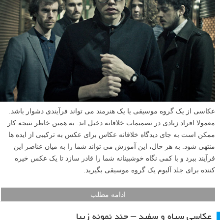
عکاسی از یک گروه موسیقی یا یک هنرمند می تواند فرآیندی دشوار باشد.
معمولا افراد زیادی در تصمیمات خلاقانه دخیل اند. به همین خاطر نتیجه کار
ممکن است به جای دیدگاه خلاقانه عکاس برای عکس به ترکیبی از ایده ها
منتهی شود. به هر حال، این آموزش می تواند شما را به میان عناصر این
فرآیند ببرد و با کمی نگاه خوشبینانه شما را قادر سازد تا یک عکس خیره
کننده برای جلد آلبوم یک گروه موسیقی بگیرید.
ادامه مطلب
عکاسی سیاه و سفید – چند نمونه زیبا