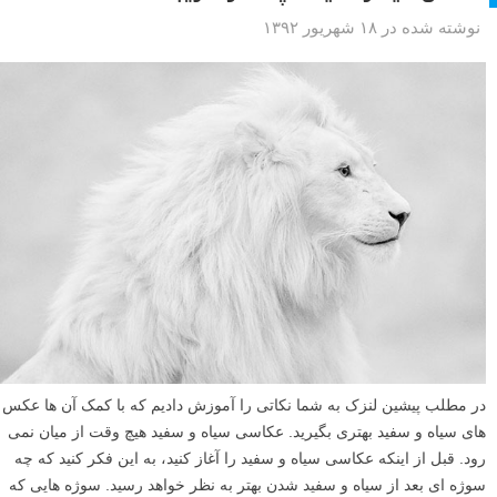
نوشته شده در ۱۸ شهریور ۱۳۹۲
در مطلب پیشین لنزک به شما نکاتی را آموزش دادیم که با کمک آن ها عکس
های سیاه و سفید بهتری بگیرید. عکاسی سیاه و سفید هیچ وقت از میان نمی
رود. قبل از اینکه عکاسی سیاه و سفید را آغاز کنید، به این فکر کنید که چه
سوژه ای بعد از سیاه و سفید شدن بهتر به نظر خواهد رسید. سوژه هایی که