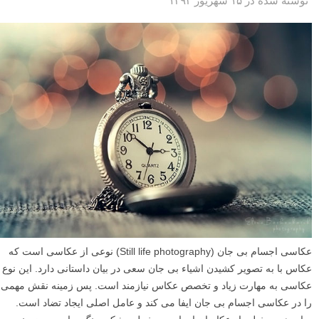
نوشته شده در ۱۵ شهریور ۱۳۹۲
عکاسی اجسام بی جان (Still life photography) نوعی از عکاسی است که
عکاس با به تصویر کشیدن اشیاء بی جان سعی در بیان داستانی دارد. این نوع
عکاسی به مهارت زیاد و تخصص عکاس نیازمند است. پس زمینه نقش مهمی
را در عکاسی اجسام بی جان ایفا می کند و عامل اصلی ایجاد تضاد است.