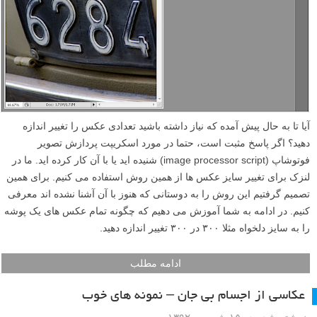
آیا تا به حال پیش آمده که نیاز داشته باشید تعدادی عکس را تغییر اندازه
دهید؟ اگر پاسخ مثبت است، حتما در مورد اسکریپت پردازش تصویر
فوتوشاپ (image processor script) شنیده اید یا با آن کار کرده اید. ما در
لنزک برای تغییر سایز عکس ها از همین روش استفاده می کنیم. برای همین
تصمیم گرفتیم این روش را به دوستانی که هنوز با آن آشنا نشده اند معرفی
کنیم. در ادامه به شما آموزش می دهیم که چگونه تمام عکس های یک پوشه
را به سایز دلخواه مثلا ۳۰۰ در ۳۰۰ تغییر اندازه دهید.
ادامه مطلب
عکاسی از اجسام بی جان – نمونه های خوب