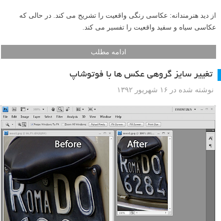
از دید هنرمندانه: عکاسی رنگی واقعیت را تشریح می کند. در حالی که
عکاسی سیاه و سفید واقعیت را تفسیر می کند.
ادامه مطلب
تغییر سایز گروهی عکس ها با فوتوشاپ
نوشته شده در ۱۶ شهریور ۱۳۹۲