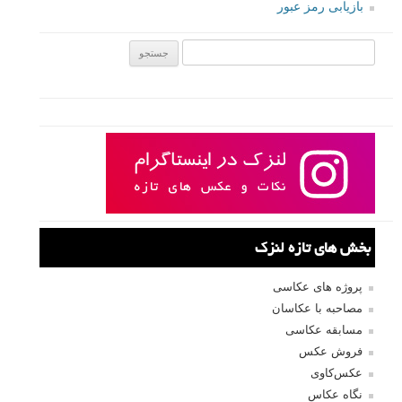
بازیابی رمز عبور
جستجو یرای:
بخش های تازه لنزک
پروژه های عکاسی
مصاحبه با عکاسان
مسابقه عکاسی
فروش عکس
عکس‌کاوی
نگاه عکاس