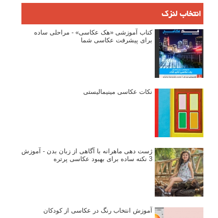
انتخاب لنزک
کتاب آموزشی «هک عکاسی» - مراحلی ساده
برای پیشرفت عکاسی شما
نکات عکاسی مینیمالیستی
ژست دهی ماهرانه با آگاهی از زبان بدن - آموزش
3 نکته ساده برای بهبود عکاسی پرتره
آموزش انتخاب رنگ در عکاسی از کودکان