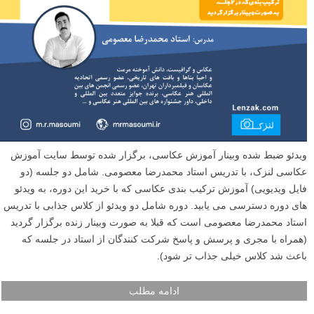
ویدئو ضبط شده وبینار آموزش عکاسی، برگزار شده توسط سایت آموزش
عکاسی لنزک، با تدریس استاد محمدرضا معصومی. شامل دو جلسه (دو
فایل ویدیویی) آموزش ترکیب بندی عکاسی که با خرید این دوره، به ویدئو
های دوره دسترسی می یابید. دوره شامل دو ویدئو از کلاس جذابی با تدریس
استاد محمدرضا معصومی است که قبلا به صورت وبینار زنده برگزار گردید
(همراه با مجری و پرسش و پاسخ شرکت کنندگان از استاد در جلسه که
باعث شد کلاس خیلی جذاب تر شود).
ادامه مطلب