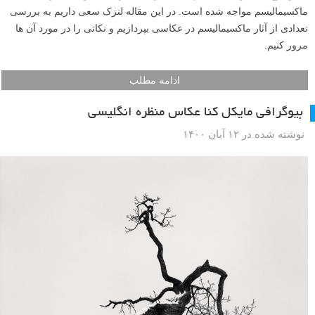
ماکسیمالیسم مواجه شده است. در این مقاله لنزک سعی داریم به بررسی
تعدادی از آثار ماکسیمالیسم در عکاسی بپردازیم و نکاتی را در مورد آن ها
مرور کنیم.
ادامه مطلب
بیوگرافی مایکل کنا عکاس منظره انگلیسی
نوشته شده در ۱۲ آبان ۱۴۰۰